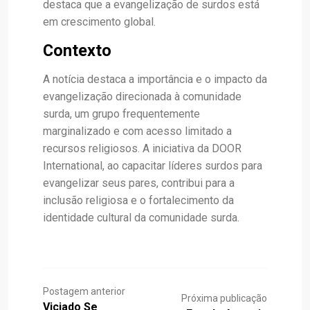
destaca que a evangelização de surdos está
em crescimento global.
Contexto
A notícia destaca a importância e o impacto da
evangelização direcionada à comunidade
surda, um grupo frequentemente
marginalizado e com acesso limitado a
recursos religiosos. A iniciativa da DOOR
International, ao capacitar líderes surdos para
evangelizar seus pares, contribui para a
inclusão religiosa e o fortalecimento da
identidade cultural da comunidade surda.
Postagem anterior
Próxima publicação
Viciado Se