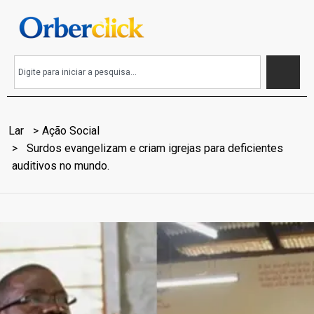
Lar
Ação Social
Surdos evangelizam e criam igrejas para deficientes
auditivos no mundo.