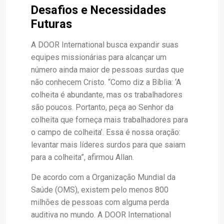
Desafios e Necessidades
Futuras
A DOOR International busca expandir suas
equipes missionárias para alcançar um
número ainda maior de pessoas surdas que
não conhecem Cristo. “Como diz a Bíblia: ‘A
colheita é abundante, mas os trabalhadores
são poucos. Portanto, peça ao Senhor da
colheita que forneça mais trabalhadores para
o campo de colheita’. Essa é nossa oração:
levantar mais líderes surdos para que saiam
para a colheita”, afirmou Allan.
De acordo com a Organização Mundial da
Saúde (OMS), existem pelo menos 800
milhões de pessoas com alguma perda
auditiva no mundo. A DOOR International