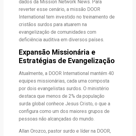
dados da Mission Network News. Para
reverter esse cenário, a missão DOOR
International tem investido no treinamento de
cristãos surdos para atuarem na
evangelização de comunidades com
deficiência auditiva em diversos países.
Expansão Missionária e
Estratégias de Evangelização
Atualmente, a DOOR International mantém 40
equipes missionárias, cada uma composta
por dois evangelistas surdos. O ministério
destaca que menos de 2% da população
surda global conhece Jesus Cristo, o que a
configura como um dos maiores grupos de
pessoas não alcançadas do mundo.
Allan Orozco, pastor surdo e líder na DOOR,