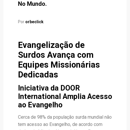
No Mundo.
Por
orbeclick
Evangelização de
Surdos Avança com
Equipes Missionárias
Dedicadas
Iniciativa da DOOR
International Amplia Acesso
ao Evangelho
Cerca de 98% da população surda mundial não
tem acesso ao Evangelho, de acordo com