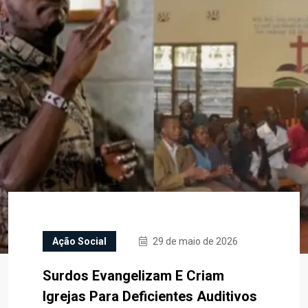
Ação Social
29 de maio de 2026
Surdos Evangelizam E Criam
Igrejas Para Deficientes Auditivos