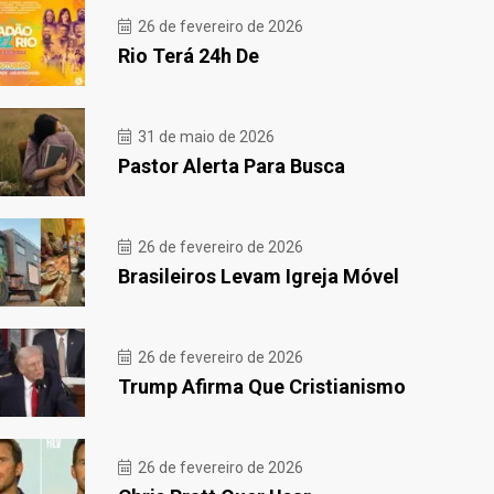
26 de fevereiro de 2026
Rio Terá 24h De
31 de maio de 2026
Pastor Alerta Para Busca
26 de fevereiro de 2026
Brasileiros Levam Igreja Móvel
26 de fevereiro de 2026
Trump Afirma Que Cristianismo
26 de fevereiro de 2026