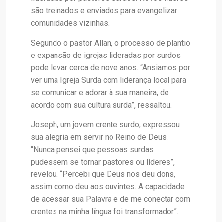
são treinados e enviados para evangelizar
comunidades vizinhas.
Segundo o pastor Allan, o processo de plantio
e expansão de igrejas lideradas por surdos
pode levar cerca de nove anos. “Ansiamos por
ver uma Igreja Surda com liderança local para
se comunicar e adorar à sua maneira, de
acordo com sua cultura surda”, ressaltou.
Joseph, um jovem crente surdo, expressou
sua alegria em servir no Reino de Deus.
“Nunca pensei que pessoas surdas
pudessem se tornar pastores ou líderes”,
revelou. “Percebi que Deus nos deu dons,
assim como deu aos ouvintes. A capacidade
de acessar sua Palavra e de me conectar com
crentes na minha língua foi transformador”.