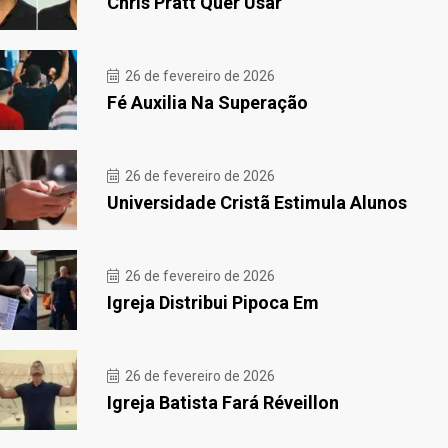
Chris Pratt Quer Usar
26 de fevereiro de 2026
Fé Auxilia Na Superação
26 de fevereiro de 2026
Universidade Cristã Estimula Alunos
26 de fevereiro de 2026
Igreja Distribui Pipoca Em
26 de fevereiro de 2026
Igreja Batista Fará Réveillon