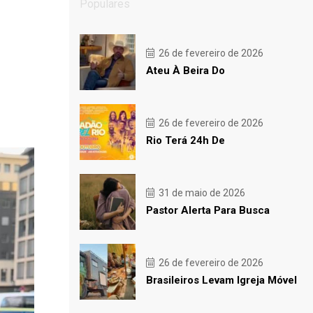
Populares
26 de fevereiro de 2026
Ateu À Beira Do
26 de fevereiro de 2026
Rio Terá 24h De
31 de maio de 2026
Pastor Alerta Para Busca
26 de fevereiro de 2026
Brasileiros Levam Igreja Móvel