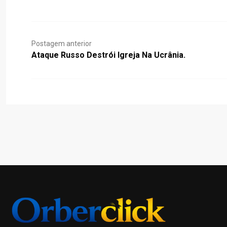
Postagem anterior
Ataque Russo Destrói Igreja Na Ucrânia.