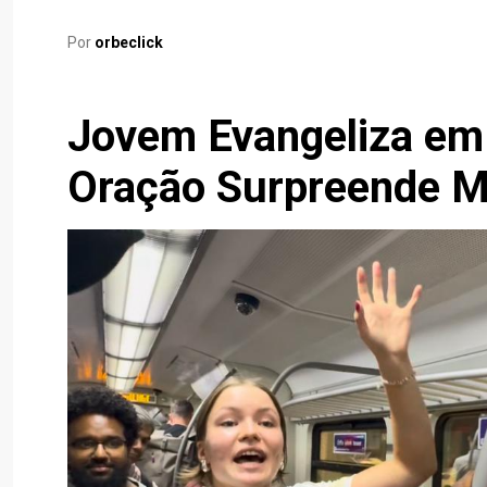
Por
orbeclick
Jovem Evangeliza em 
Oração Surpreende M