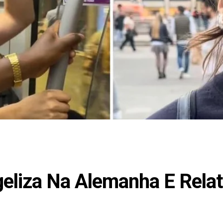
geliza Na Alemanha E Rela