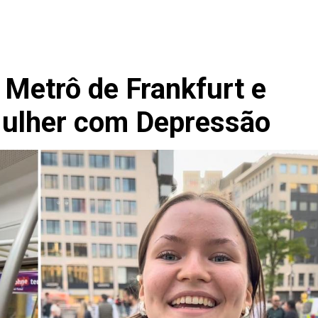
Metrô de Frankfurt e
ulher com Depressão