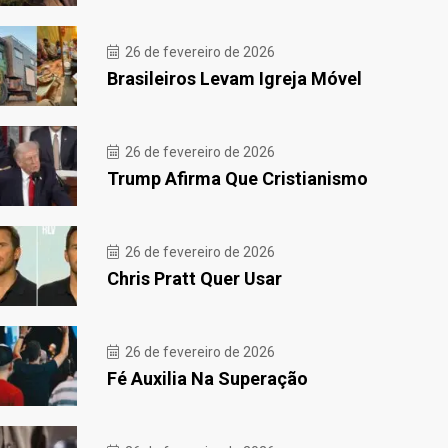
26 de fevereiro de 2026
Brasileiros Levam Igreja Móvel
26 de fevereiro de 2026
Trump Afirma Que Cristianismo
26 de fevereiro de 2026
Chris Pratt Quer Usar
26 de fevereiro de 2026
Fé Auxilia Na Superação