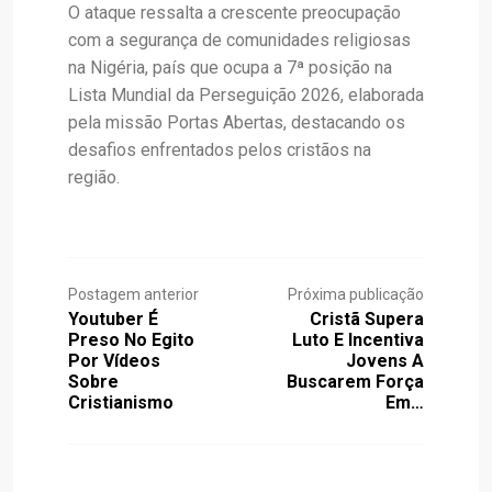
O ataque ressalta a crescente preocupação
com a segurança de comunidades religiosas
na Nigéria, país que ocupa a 7ª posição na
Lista Mundial da Perseguição 2026, elaborada
pela missão Portas Abertas, destacando os
desafios enfrentados pelos cristãos na
região.
Postagem anterior
Próxima publicação
Youtuber É
Cristã Supera
Preso No Egito
Luto E Incentiva
Por Vídeos
Jovens A
Sobre
Buscarem Força
Cristianismo
Em…