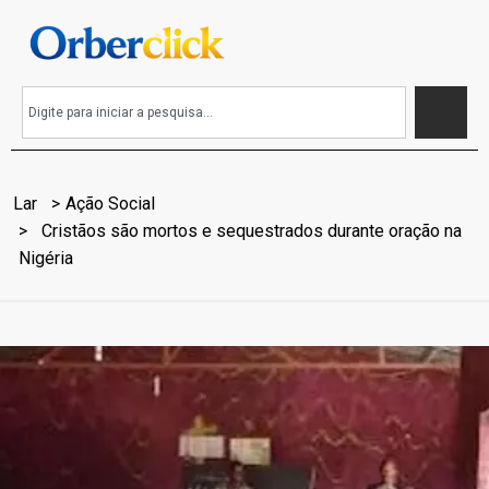
Lar
Ação Social
Cristãos são mortos e sequestrados durante oração na
Nigéria