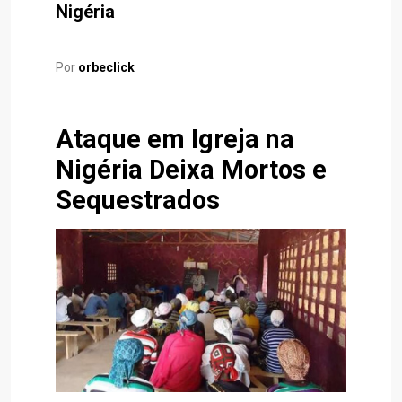
Nigéria
Por
orbeclick
Ataque em Igreja na
Nigéria Deixa Mortos e
Sequestrados