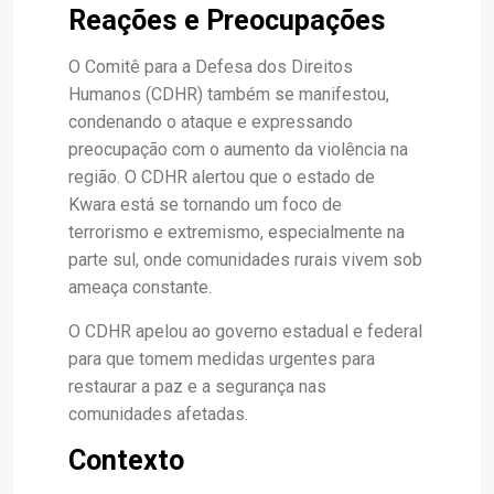
Reações e Preocupações
O Comitê para a Defesa dos Direitos
Humanos (CDHR) também se manifestou,
condenando o ataque e expressando
preocupação com o aumento da violência na
região. O CDHR alertou que o estado de
Kwara está se tornando um foco de
terrorismo e extremismo, especialmente na
parte sul, onde comunidades rurais vivem sob
ameaça constante.
O CDHR apelou ao governo estadual e federal
para que tomem medidas urgentes para
restaurar a paz e a segurança nas
comunidades afetadas.
Contexto