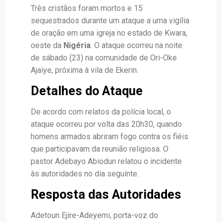
Três cristãos foram mortos e 15
sequestrados durante um ataque a uma vigília
de oração em uma igreja no estado de Kwara,
oeste da
Nigéria
. O ataque ocorreu na noite
de sábado (23) na comunidade de Ori-Oke
Ajaiye, próxima à vila de Ekerin.
Detalhes do Ataque
De acordo com relatos da polícia local, o
ataque ocorreu por volta das 20h30, quando
homens armados abriram fogo contra os fiéis
que participavam da reunião religiosa. O
pastor Adebayo Abiodun relatou o incidente
às autoridades no dia seguinte.
Resposta das Autoridades
Adetoun Ejire-Adeyemi, porta-voz do