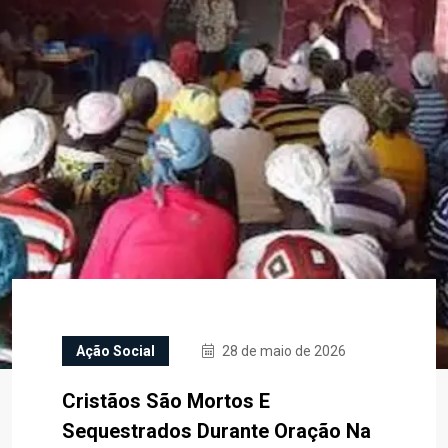
Ação Social
28 de maio de 2026
Cristãos São Mortos E
Sequestrados Durante Oração Na