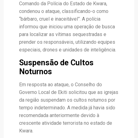
Comando da Polícia do Estado de Kwara,
condenou o ataque, classificando-o como
“bárbaro, cruel e inaceitável”. A polícia
informou que iniciou uma operação de busca
para localizar as vítimas sequestradas e
prender os responsáveis, utilizando equipes
especiais, drones e unidades de inteligência.
Suspensão de Cultos
Noturnos
Em resposta ao ataque, o Conselho do
Governo Local de Ekiti solicitou que as igrejas
da região suspendam os cultos noturnos por
tempo indeterminado. A medida já havia sido
recomendada anteriormente devido à
crescente atividade terrorista no estado de
Kwara.