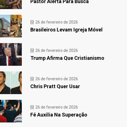
Pastor Alerta Para Busca
26 de fevereiro de 2026
Brasileiros Levam Igreja Móvel
26 de fevereiro de 2026
Trump Afirma Que Cristianismo
26 de fevereiro de 2026
Chris Pratt Quer Usar
26 de fevereiro de 2026
Fé Auxilia Na Superação