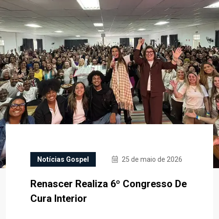
Notícias Gospel
25 de maio de 2026
Renascer Realiza 6º Congresso De
Cura Interior