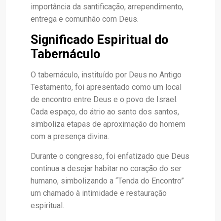
importância da santificação, arrependimento,
entrega e comunhão com Deus.
Significado Espiritual do
Tabernáculo
O tabernáculo, instituído por Deus no Antigo
Testamento, foi apresentado como um local
de encontro entre Deus e o povo de Israel.
Cada espaço, do átrio ao santo dos santos,
simboliza etapas de aproximação do homem
com a presença divina.
Durante o congresso, foi enfatizado que Deus
continua a desejar habitar no coração do ser
humano, simbolizando a “Tenda do Encontro”
um chamado à intimidade e restauração
espiritual.