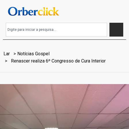
Lar
Notícias Gospel
Renascer realiza 6º Congresso de Cura Interior