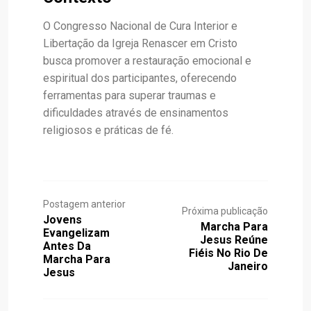
O Congresso Nacional de Cura Interior e
Libertação da Igreja Renascer em Cristo
busca promover a restauração emocional e
espiritual dos participantes, oferecendo
ferramentas para superar traumas e
dificuldades através de ensinamentos
religiosos e práticas de fé.
Postagem anterior
Próxima publicação
Jovens
Marcha Para
Evangelizam
Jesus Reúne
Antes Da
Fiéis No Rio De
Marcha Para
Janeiro
Jesus