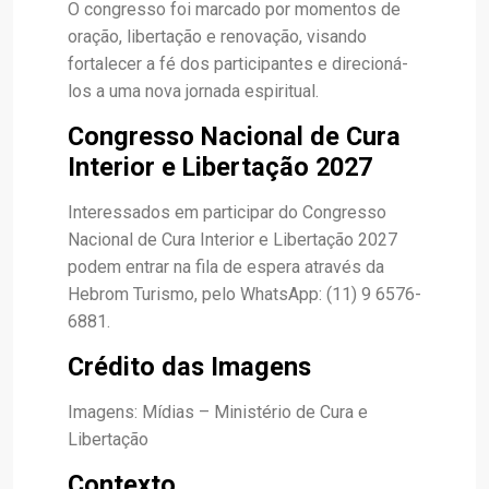
O congresso foi marcado por momentos de
oração, libertação e renovação, visando
fortalecer a fé dos participantes e direcioná-
los a uma nova jornada espiritual.
Congresso Nacional de Cura
Interior e Libertação 2027
Interessados em participar do Congresso
Nacional de Cura Interior e Libertação 2027
podem entrar na fila de espera através da
Hebrom Turismo, pelo WhatsApp: (11) 9 6576-
6881.
Crédito das Imagens
Imagens: Mídias – Ministério de Cura e
Libertação
Contexto