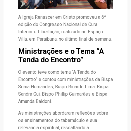
A Igreja Renascer em Cristo promoveu a 6ª
edição do Congresso Nacional de Cura
Interior e Libertação, realizado no Espaço
Villa, em Paraibuna, no último final de semana.
Ministrações e o Tema “A
Tenda do Encontro”
O evento teve como tema “A Tenda do
Encontro” e contou com ministrações da Bispa
Sonia Hernandes, Bispo Ricardo Lima, Bispa
Sandra Gui, Bispo Phillip Guimarães e Bispa
Amanda Baldoni.
As ministrações abordaram reflexões sobre
os ensinamentos do tabernáculo e sua
relevância espiritual, ressaltando a