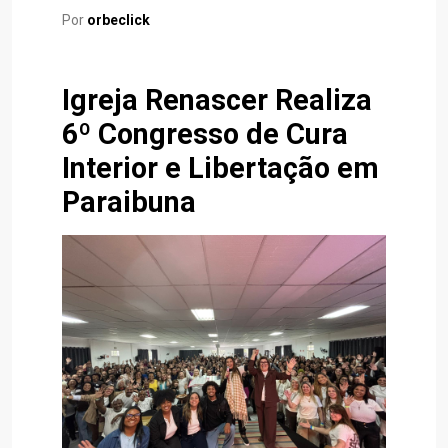
Por
orbeclick
Igreja Renascer Realiza
6º Congresso de Cura
Interior e Libertação em
Paraibuna