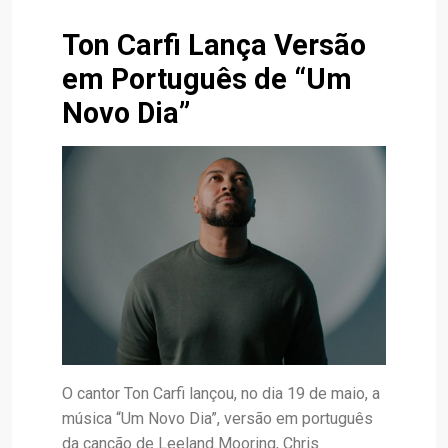
Ton Carfi Lança Versão
em Português de “Um
Novo Dia”
O cantor Ton Carfi lançou, no dia 19 de maio, a
música “Um Novo Dia”, versão em português
da canção de Leeland Mooring, Chris