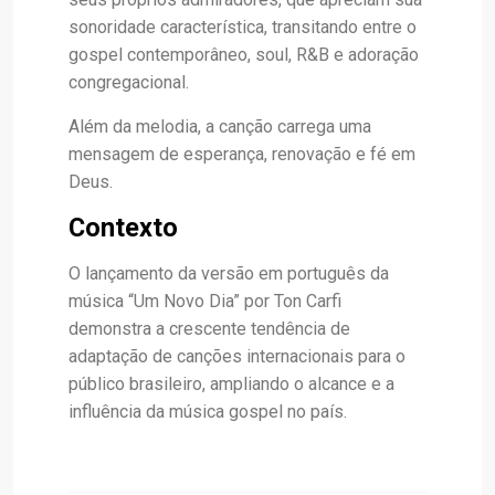
sonoridade característica, transitando entre o
gospel contemporâneo, soul, R&B e adoração
congregacional.
Além da melodia, a canção carrega uma
mensagem de esperança, renovação e fé em
Deus.
Contexto
O lançamento da versão em português da
música “Um Novo Dia” por Ton Carfi
demonstra a crescente tendência de
adaptação de canções internacionais para o
público brasileiro, ampliando o alcance e a
influência da música gospel no país.