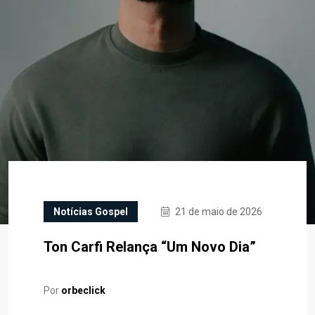
Notícias Gospel
21 de maio de 2026
Ton Carfi Relança “Um Novo Dia”
Por
orbeclick