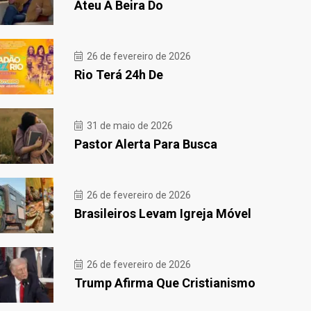
Ateu À Beira Do
26 de fevereiro de 2026
Rio Terá 24h De
31 de maio de 2026
Pastor Alerta Para Busca
26 de fevereiro de 2026
Brasileiros Levam Igreja Móvel
26 de fevereiro de 2026
Trump Afirma Que Cristianismo