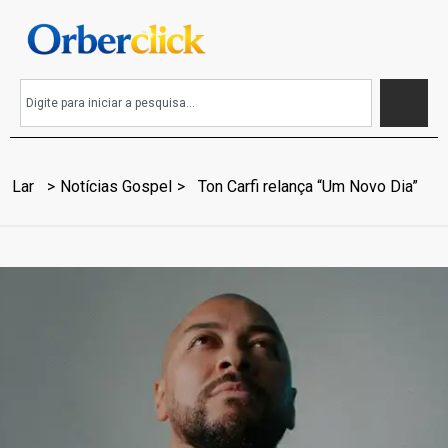
Lar
Notícias Gospel
Ton Carfi relança “Um Novo Dia”