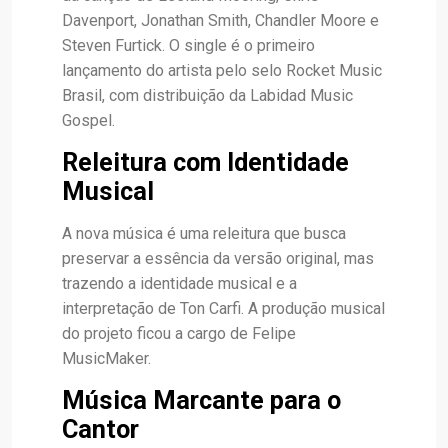
Davenport, Jonathan Smith, Chandler Moore e
Steven Furtick. O single é o primeiro
lançamento do artista pelo selo Rocket Music
Brasil, com distribuição da Labidad Music
Gospel.
Releitura com Identidade
Musical
A nova música é uma releitura que busca
preservar a essência da versão original, mas
trazendo a identidade musical e a
interpretação de Ton Carfi. A produção musical
do projeto ficou a cargo de Felipe
MusicMaker.
Música Marcante para o
Cantor