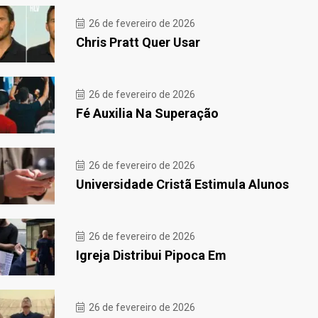
26 de fevereiro de 2026
Chris Pratt Quer Usar
26 de fevereiro de 2026
Fé Auxilia Na Superação
26 de fevereiro de 2026
Universidade Cristã Estimula Alunos
26 de fevereiro de 2026
Igreja Distribui Pipoca Em
26 de fevereiro de 2026