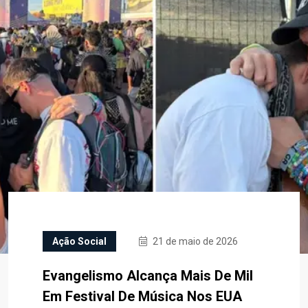
Ação Social
21 de maio de 2026
Evangelismo Alcança Mais De Mil
Em Festival De Música Nos EUA