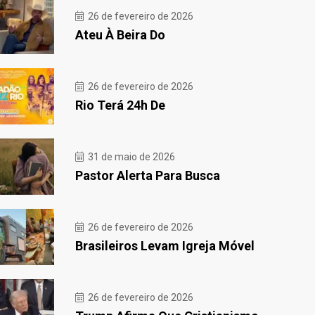
26 de fevereiro de 2026
Ateu À Beira Do
26 de fevereiro de 2026
Rio Terá 24h De
31 de maio de 2026
Pastor Alerta Para Busca
26 de fevereiro de 2026
Brasileiros Levam Igreja Móvel
26 de fevereiro de 2026