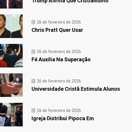
Trump Afirma Que Cristianismo
26 de fevereiro de 2026
Chris Pratt Quer Usar
26 de fevereiro de 2026
Fé Auxilia Na Superação
26 de fevereiro de 2026
Universidade Cristã Estimula Alunos
26 de fevereiro de 2026
Igreja Distribui Pipoca Em