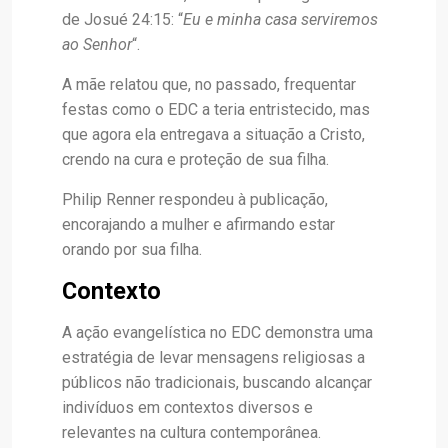
de Josué 24:15: “
Eu e minha casa serviremos
ao Senhor
“.
A mãe relatou que, no passado, frequentar
festas como o EDC a teria entristecido, mas
que agora ela entregava a situação a Cristo,
crendo na cura e proteção de sua filha.
Philip Renner respondeu à publicação,
encorajando a mulher e afirmando estar
orando por sua filha.
Contexto
A ação evangelística no EDC demonstra uma
estratégia de levar mensagens religiosas a
públicos não tradicionais, buscando alcançar
indivíduos em contextos diversos e
relevantes na cultura contemporânea.