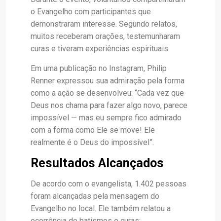
o Evangelho com participantes que
demonstraram interesse. Segundo relatos,
muitos receberam orações, testemunharam
curas e tiveram experiências espirituais.
Em uma publicação no Instagram, Philip
Renner expressou sua admiração pela forma
como a ação se desenvolveu: “Cada vez que
Deus nos chama para fazer algo novo, parece
impossível — mas eu sempre fico admirado
com a forma como Ele se move! Ele
realmente é o Deus do impossível”.
Resultados Alcançados
De acordo com o evangelista, 1.402 pessoas
foram alcançadas pela mensagem do
Evangelho no local. Ele também relatou a
ocorrência de batismos e curas: