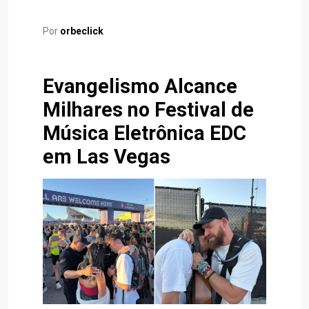
Por
orbeclick
Evangelismo Alcance
Milhares no Festival de
Música Eletrônica EDC
em Las Vegas