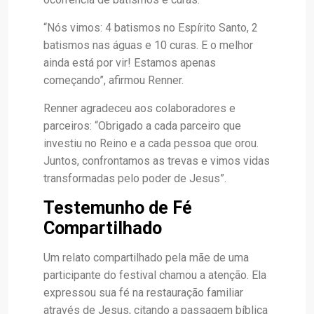
“Nós vimos: 4 batismos no Espírito Santo, 2
batismos nas águas e 10 curas. E o melhor
ainda está por vir! Estamos apenas
começando”, afirmou Renner.
Renner agradeceu aos colaboradores e
parceiros: “Obrigado a cada parceiro que
investiu no Reino e a cada pessoa que orou.
Juntos, confrontamos as trevas e vimos vidas
transformadas pelo poder de Jesus”.
Testemunho de Fé
Compartilhado
Um relato compartilhado pela mãe de uma
participante do festival chamou a atenção. Ela
expressou sua fé na restauração familiar
através de Jesus, citando a passagem bíblica