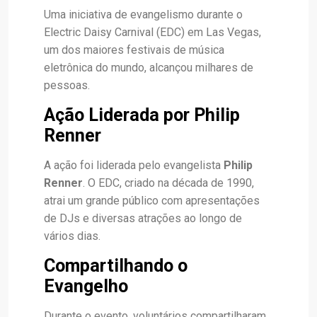
Uma iniciativa de evangelismo durante o
Electric Daisy Carnival (EDC) em Las Vegas,
um dos maiores festivais de música
eletrônica do mundo, alcançou milhares de
pessoas.
Ação Liderada por Philip
Renner
A ação foi liderada pelo evangelista
Philip
Renner
. O EDC, criado na década de 1990,
atrai um grande público com apresentações
de DJs e diversas atrações ao longo de
vários dias.
Compartilhando o
Evangelho
Durante o evento, voluntários compartilharam