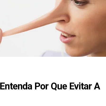
Entenda Por Que Evitar A