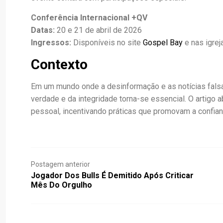
Conferência Internacional +QV
Datas:
20 e 21 de abril de 2026
Ingressos:
Disponíveis no site
Gospel Bay
e nas igrej
Contexto
Em um mundo onde a desinformação e as notícias falsa
verdade e da integridade torna-se essencial. O artigo 
pessoal, incentivando práticas que promovam a confianç
Postagem anterior
Jogador Dos Bulls É Demitido Após Criticar
Mês Do Orgulho