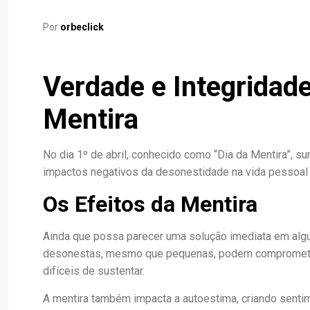
Por
orbeclick
Verdade e Integridade
Mentira
No dia 1º de abril, conhecido como “Dia da Mentira”, su
impactos negativos da desonestidade na vida pessoal 
Os Efeitos da Mentira
Ainda que possa parecer uma solução imediata em algu
desonestas, mesmo que pequenas, podem comprometer 
difíceis de sustentar.
A mentira também impacta a autoestima, criando sentim