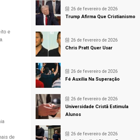
26 de fevereiro de 2026
Trump Afirma Que Cristianismo
ito e
a.
26 de fevereiro de 2026
Chris Pratt Quer Usar
26 de fevereiro de 2026
Fé Auxilia Na Superação
26 de fevereiro de 2026
Universidade Cristã Estimula
Alunos
ia
26 de fevereiro de 2026
mais de