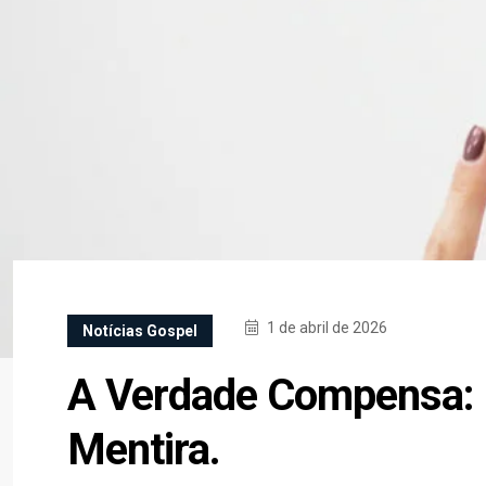
1 de abril de 2026
Notícias Gospel
A Verdade Compensa: 
Mentira.