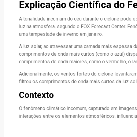
Explicação Científica do 
A tonalidade incomum do céu durante o ciclone pode e
luz na atmosfera, segundo o FOX Forecast Center. Fen
uma tempestade de inverno em janeiro.
A luz solar, ao atravessar uma camada mais espessa d
comprimentos de onda mais curtos (como o azul) disp
comprimentos de onda maiores, como o vermelho, o lar
Adicionalmente, os ventos fortes do ciclone levantaram
filtrou os comprimentos de onda mais curtos da luz sol
Contexto
O fenômeno climático incomum, capturado em imagens 
interações entre os elementos atmosféricos, influenci