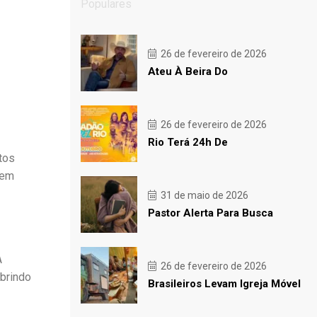
Populares
26 de fevereiro de 2026
Ateu À Beira Do
26 de fevereiro de 2026
Rio Terá 24h De
tos
 em
31 de maio de 2026
Pastor Alerta Para Busca
A
26 de fevereiro de 2026
obrindo
Brasileiros Levam Igreja Móvel