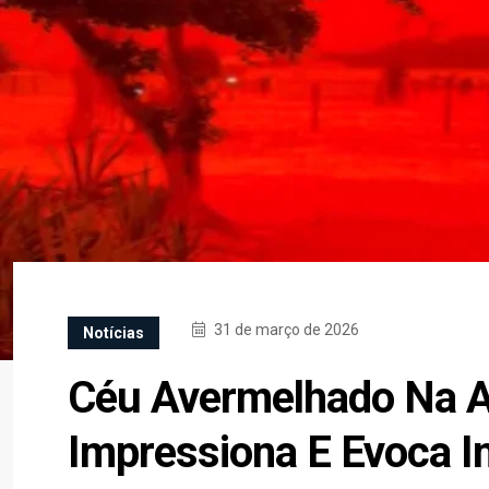
31 de março de 2026
Notícias
Céu Avermelhado Na Au
Impressiona E Evoca I