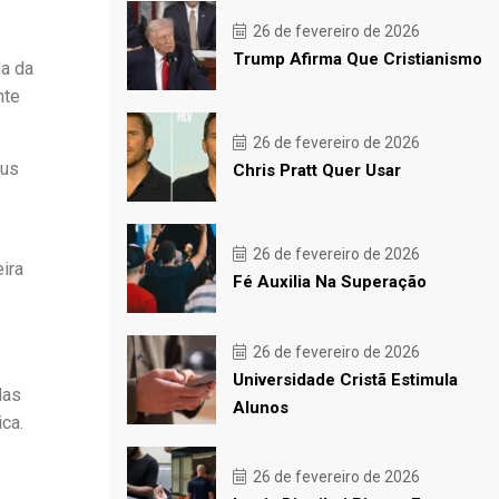
26 de fevereiro de 2026
Trump Afirma Que Cristianismo
da da
nte
26 de fevereiro de 2026
eus
Chris Pratt Quer Usar
26 de fevereiro de 2026
ira
Fé Auxilia Na Superação
26 de fevereiro de 2026
Universidade Cristã Estimula
das
Alunos
ca.
26 de fevereiro de 2026