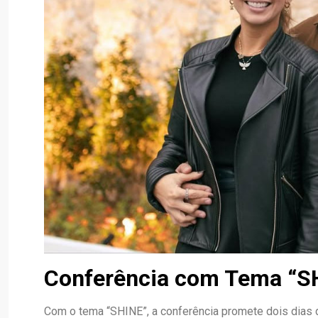
Conferência com Tema “S
Com o tema “SHINE”, a conferência promete dois dias 