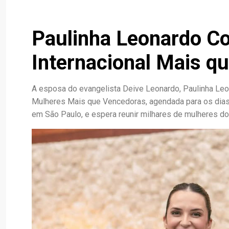
Paulinha Leonardo Co
Internacional Mais q
A esposa do evangelista Deive Leonardo, Paulinha Leon
Mulheres Mais que Vencedoras, agendada para os dias 
em São Paulo, e espera reunir milhares de mulheres do B