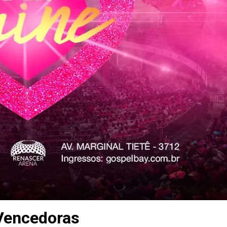
 Vencedoras