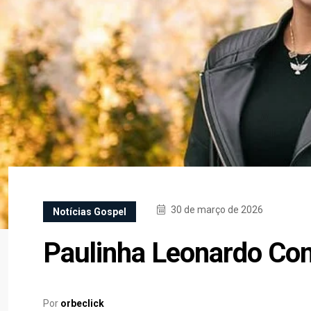
30 de março de 2026
Notícias Gospel
Paulinha Leonardo Co
Por
orbeclick