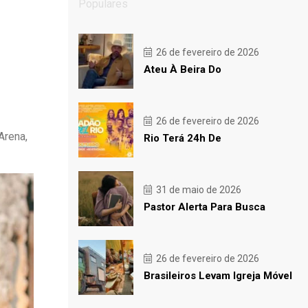
Populares
26 de fevereiro de 2026
Ateu À Beira Do
26 de fevereiro de 2026
Arena,
Rio Terá 24h De
31 de maio de 2026
Pastor Alerta Para Busca
26 de fevereiro de 2026
Brasileiros Levam Igreja Móvel