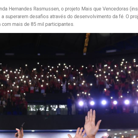
nda Hernandes Rasmussen, o projeto Mais que Vencedoras (ins
 a superarem desafios através do desenvolvimento da fé. O proj
com mais de 85 mil participantes.