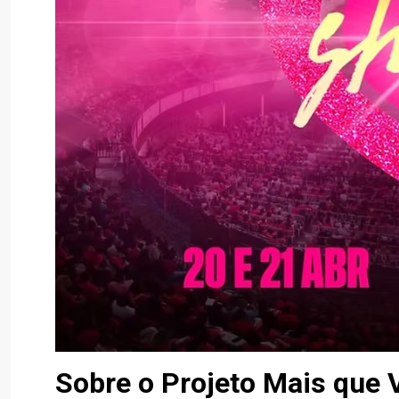
Sobre o Projeto Mais que