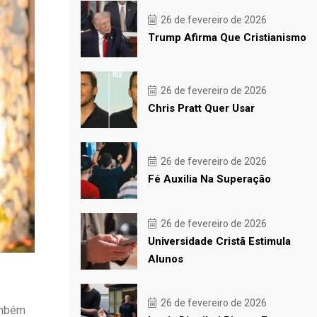
26 de fevereiro de 2026
Trump Afirma Que Cristianismo
26 de fevereiro de 2026
Chris Pratt Quer Usar
26 de fevereiro de 2026
Fé Auxilia Na Superação
26 de fevereiro de 2026
Universidade Cristã Estimula
Alunos
26 de fevereiro de 2026
ambém