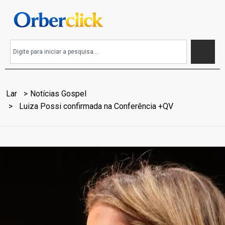
Lar
Notícias Gospel
Luiza Possi confirmada na Conferência +QV