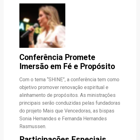
Conferência Promete
Imersão em Fé e Propósito
Com o tema “SHINE”, a conferência tem como
objetivo promover renovação espiritual e
alinhamento de propósitos. As ministrações
principais serão conduzidas pelas fundadoras
do projeto Mais que Vencedoras, as bispas
Sonia Hernandes e Fernanda Hernandes
Rasmussen.
Participações Especiais