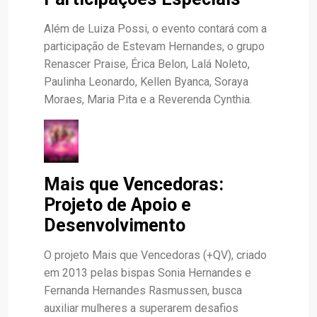
Além de Luiza Possi, o evento contará com a
participação de Estevam Hernandes, o grupo
Renascer Praise, Érica Belon, Lalá Noleto,
Paulinha Leonardo, Kellen Byanca, Soraya
Moraes, Maria Pita e a Reverenda Cynthia.
Mais que Vencedoras:
Projeto de Apoio e
Desenvolvimento
O projeto Mais que Vencedoras (+QV), criado
em 2013 pelas bispas Sonia Hernandes e
Fernanda Hernandes Rasmussen, busca
auxiliar mulheres a superarem desafios