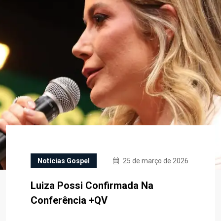
Notícias Gospel
25 de março de 2026
Luiza Possi Confirmada Na
Conferência +QV