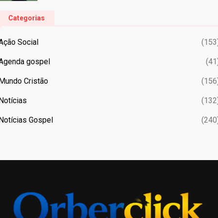
Categorias
Ação Social
(153
Agenda gospel
(41
Mundo Cristão
(156
Notícias
(132
Notícias Gospel
(240