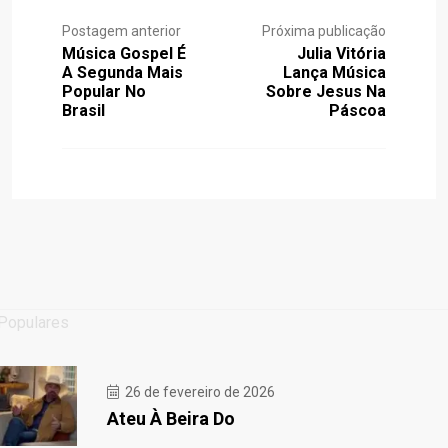
Postagem anterior
Próxima publicação
Música Gospel É
Julia Vitória
A Segunda Mais
Lança Música
Popular No
Sobre Jesus Na
Brasil
Páscoa
Populares
26 de fevereiro de 2026
Ateu À Beira Do