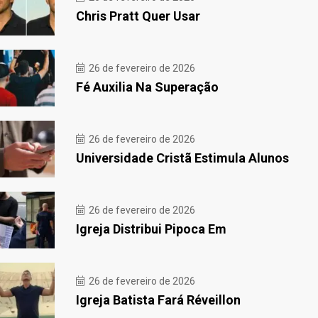
Chris Pratt Quer Usar
26 de fevereiro de 2026
Fé Auxilia Na Superação
26 de fevereiro de 2026
Universidade Cristã Estimula Alunos
26 de fevereiro de 2026
Igreja Distribui Pipoca Em
26 de fevereiro de 2026
Igreja Batista Fará Réveillon