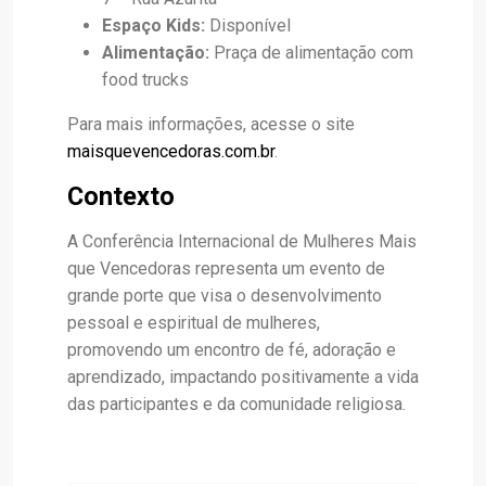
Espaço Kids:
Disponível
Alimentação:
Praça de alimentação com
food trucks
Para mais informações, acesse o site
maisquevencedoras.com.br
.
Contexto
A Conferência Internacional de Mulheres Mais
que Vencedoras representa um evento de
grande porte que visa o desenvolvimento
pessoal e espiritual de mulheres,
promovendo um encontro de fé, adoração e
aprendizado, impactando positivamente a vida
das participantes e da comunidade religiosa.