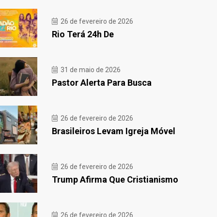
26 de fevereiro de 2026
Rio Terá 24h De
31 de maio de 2026
Pastor Alerta Para Busca
26 de fevereiro de 2026
Brasileiros Levam Igreja Móvel
26 de fevereiro de 2026
Trump Afirma Que Cristianismo
26 de fevereiro de 2026