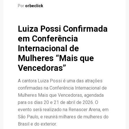
Por
orbeclick
Luiza Possi Confirmada
em Conferência
Internacional de
Mulheres “Mais que
Vencedoras”
A cantora Luiza Possi é uma das atrações
confirmadas na Conferência Internacional de
Mulheres Mais que Vencedoras, agendada
para os dias 20 e 21 de abril de 2026. O
evento será realizado na Renascer Arena, em
São Paulo, e reunirá milhares de mulheres do
Brasil e do exterior.