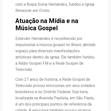
com a Bispa Sonia Hernandes, fundou a Igreja
Renascer em Cristo.
Atuação na Mídia e na
Música Gospel
Estevam Hernandes é reconhecido por
impulsionar a música gospel no Brasil, abrindo
espaço para diversas manifestações
artísticas dentro da igreja. Ele também fundou
a Rádio Gospel FM e a Rede Gospel de
Televisão.
Com 27 anos de história, a Rede Gospel de
Televisão possui emissoras em seis estados
brasileiros e no Distrito Federal. Sua torre,
localizada na Avenida Paulista, em São Paulo,
é um dos principais pontos de referência da
cidade. A emissora também possui alcance