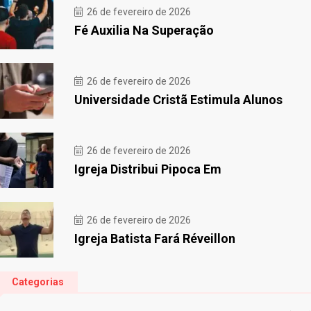
26 de fevereiro de 2026
Fé Auxilia Na Superação
26 de fevereiro de 2026
Universidade Cristã Estimula Alunos
26 de fevereiro de 2026
Igreja Distribui Pipoca Em
26 de fevereiro de 2026
Igreja Batista Fará Réveillon
Categorias