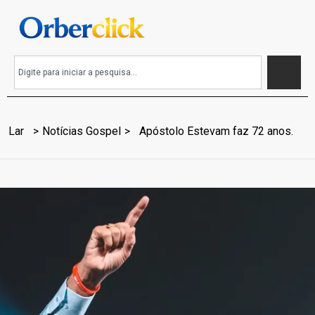
Lar
Notícias Gospel
Apóstolo Estevam faz 72 anos.