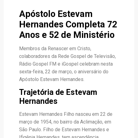
Apóstolo Estevam
Hernandes Completa 72
Anos e 52 de Ministério
Membros da Renascer em Cristo,
colaboradores da Rede Gospel de Televisão,
Rádio Gospel FM e iGospel celebram nesta
sexta-feira, 22 de março, o aniversário do
Apóstolo Estevam Hernandes.
Trajetória de Estevam
Hernandes
Estevam Hernandes Filho nasceu em 22 de
março de 1954, no bairro da Aclimação, em
São Paulo. Filho de Estevam Hernandes e
Ifigênia Hernandes, tem ascendência