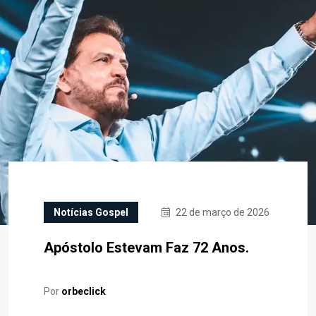
Notícias Gospel
22 de março de 2026
Apóstolo Estevam Faz 72 Anos.
Por
orbeclick