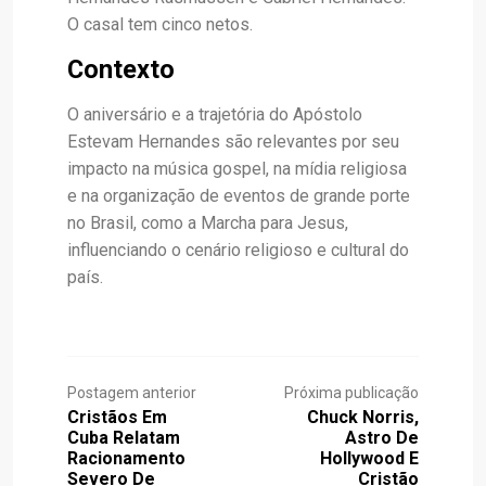
O casal tem cinco netos.
Contexto
O aniversário e a trajetória do Apóstolo
Estevam Hernandes são relevantes por seu
impacto na música gospel, na mídia religiosa
e na organização de eventos de grande porte
no Brasil, como a Marcha para Jesus,
influenciando o cenário religioso e cultural do
país.
Postagem anterior
Próxima publicação
Cristãos Em
Chuck Norris,
Cuba Relatam
Astro De
Racionamento
Hollywood E
Severo De
Cristão