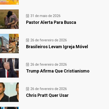
31 de maio de 2026
Pastor Alerta Para Busca
26 de fevereiro de 2026
Brasileiros Levam Igreja Móvel
26 de fevereiro de 2026
Trump Afirma Que Cristianismo
26 de fevereiro de 2026
Chris Pratt Quer Usar