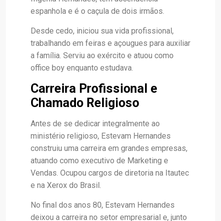
espanhola e é o caçula de dois irmãos.
Desde cedo, iniciou sua vida profissional,
trabalhando em feiras e açougues para auxiliar
a família. Serviu ao exército e atuou como
office boy enquanto estudava.
Carreira Profissional e
Chamado Religioso
Antes de se dedicar integralmente ao
ministério religioso, Estevam Hernandes
construiu uma carreira em grandes empresas,
atuando como executivo de Marketing e
Vendas. Ocupou cargos de diretoria na Itautec
e na Xerox do Brasil.
No final dos anos 80, Estevam Hernandes
deixou a carreira no setor empresarial e, junto