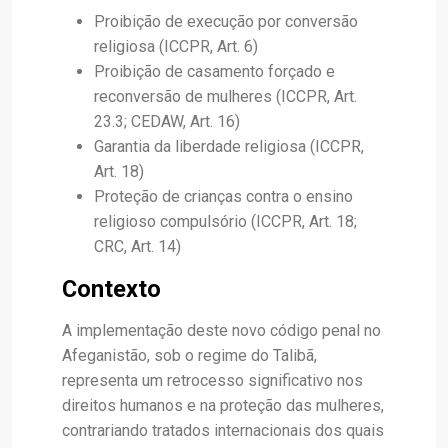
Proibição de execução por conversão
religiosa (ICCPR, Art. 6)
Proibição de casamento forçado e
reconversão de mulheres (ICCPR, Art.
23.3; CEDAW, Art. 16)
Garantia da liberdade religiosa (ICCPR,
Art. 18)
Proteção de crianças contra o ensino
religioso compulsório (ICCPR, Art. 18;
CRC, Art. 14)
Contexto
A implementação deste novo código penal no
Afeganistão, sob o regime do Talibã,
representa um retrocesso significativo nos
direitos humanos e na proteção das mulheres,
contrariando tratados internacionais dos quais