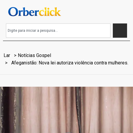
Lar
Notícias Gospel
Afeganistão: Nova lei autoriza violência contra mulheres.