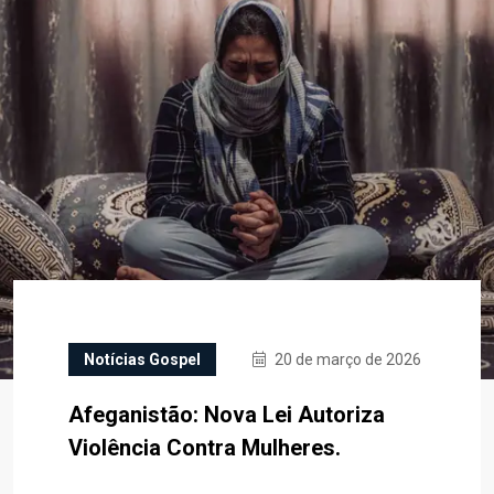
Notícias Gospel
20 de março de 2026
Afeganistão: Nova Lei Autoriza
Violência Contra Mulheres.