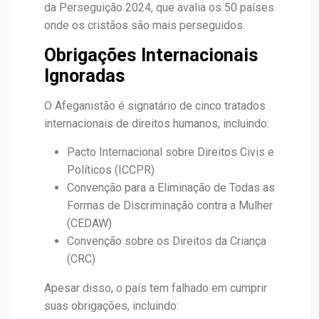
da Perseguição 2024, que avalia os 50 países
onde os cristãos são mais perseguidos.
Obrigações Internacionais
Ignoradas
O Afeganistão é signatário de cinco tratados
internacionais de direitos humanos, incluindo:
Pacto Internacional sobre Direitos Civis e
Políticos (ICCPR)
Convenção para a Eliminação de Todas as
Formas de Discriminação contra a Mulher
(CEDAW)
Convenção sobre os Direitos da Criança
(CRC)
Apesar disso, o país tem falhado em cumprir
suas obrigações, incluindo: