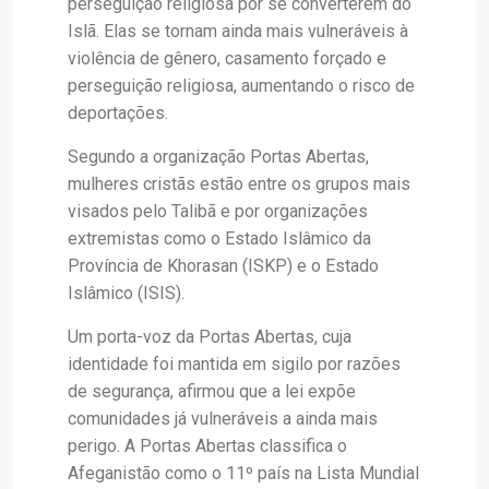
perseguição religiosa por se converterem do
Islã. Elas se tornam ainda mais vulneráveis à
violência de gênero, casamento forçado e
perseguição religiosa, aumentando o risco de
deportações.
Segundo a organização Portas Abertas,
mulheres cristãs estão entre os grupos mais
visados pelo Talibã e por organizações
extremistas como o Estado Islâmico da
Província de Khorasan (ISKP) e o Estado
Islâmico (ISIS).
Um porta-voz da Portas Abertas, cuja
identidade foi mantida em sigilo por razões
de segurança, afirmou que a lei expõe
comunidades já vulneráveis a ainda mais
perigo. A Portas Abertas classifica o
Afeganistão como o 11º país na Lista Mundial