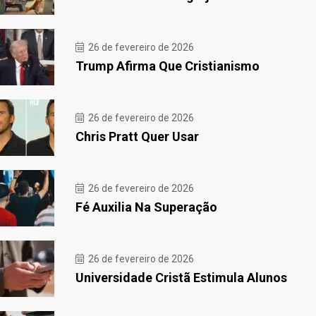
26 de fevereiro de 2026
Trump Afirma Que Cristianismo
26 de fevereiro de 2026
Chris Pratt Quer Usar
26 de fevereiro de 2026
Fé Auxilia Na Superação
26 de fevereiro de 2026
Universidade Cristã Estimula Alunos