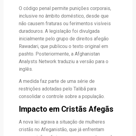
O código penal permite punições corporais,
inclusive no âmbito doméstico, desde que
não causem fraturas ou ferimentos visíveis
duradouros. A legislação foi divulgada
inicialmente pelo grupo de direitos afegão
Rawadari, que publicou o texto original em
pashto. Posteriormente, a Afghanistan
Analysts Network traduziu a versão para o
inglês.
A medida faz parte de uma série de
restrições adotadas pelo Talibã para
consolidar o controle sobre a população.
Impacto em Cristãs Afegãs
A nova lei agrava a situação de mulheres
cristãs no Afeganistão, que já enfrentam