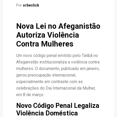
Por
orbeclick
Nova Lei no Afeganistão
Autoriza Violência
Contra Mulheres
Um novo código penal emitido pelo Talibã no
Afeganistão institucionaliza a violência contra
mulheres. O documento, publicado em janeiro,
gerou preocupação internacional,
especialmente em contraste com as
celebrações do Dia Internacional da Mulher,
em 8 de março.
Novo Código Penal Legaliza
Violência Doméstica