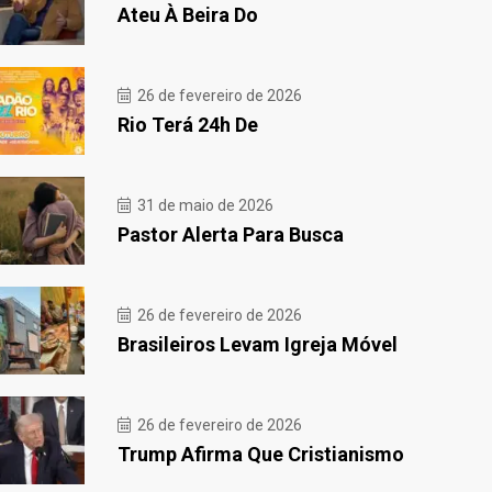
Ateu À Beira Do
26 de fevereiro de 2026
Rio Terá 24h De
31 de maio de 2026
Pastor Alerta Para Busca
26 de fevereiro de 2026
Brasileiros Levam Igreja Móvel
26 de fevereiro de 2026
Trump Afirma Que Cristianismo