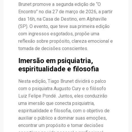
Brunet promove a segunda edição de “O
Encontro” no dia 27 de março de 2026, a partir
das 16h, na Casa de Destino, em Alphaville
(SP). O evento, que teve sua primeira edição
com ingressos esgotados, propõe uma
reflexão sobre propósito, clareza emocional e
tomada de decisões conscientes.
Imersão em psiquiatria,
espiritualidade e filosofia
Nesta edição, Tiago Brunet dividirá o palco
com o psiquiatra Augusto Cury e o filósofo
Luiz Felipe Pondé. Juntos, eles conduzirão
uma imersão que conecta psiquiatria,
espiritualidade e filosofia, com o objetivo de
auxiliar o público a dominar suas emoções,
encontrar um propósito e tomar decisões