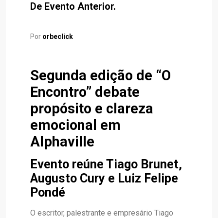
De Evento Anterior.
Por
orbeclick
Segunda edição de “O
Encontro” debate
propósito e clareza
emocional em
Alphaville
Evento reúne Tiago Brunet,
Augusto Cury e Luiz Felipe
Pondé
O escritor, palestrante e empresário Tiago