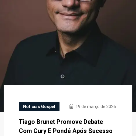
Notícias Gospel
19 de março de 2026
Tiago Brunet Promove Debate
Com Cury E Pondé Após Sucesso