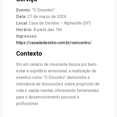
Evento:
“O Encontro”
Data:
27 de março de 2026
Local:
Casa de Destino – Alphaville (SP)
Horário:
A partir das 16h
Ingressos:
https://casadedestino.com.br/oencontro/
Contexto
Em um cenário de crescente busca por bem-
estar e equilíbrio emocional, a realização de
eventos como “O Encontro” demonstra a
relevância de discussões sobre propósito de
vida e saúde mental, oferecendo ferramentas
para o desenvolvimento pessoal e
profissional.