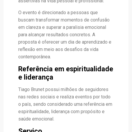
assertivas na vida pessoal e profissional.
O evento é direcionado a pessoas que
buscam transformar momentos de confusão
em clareza e superar a paralisia emocional
para alcançar resultados concretos. A
proposta é oferecer um dia de aprendizado e
reflexão em meio aos desafios da vida
contemporânea.
Referência em espiritualidade
e liderança
Tiago Brunet possui milhões de seguidores
nas redes sociais e realiza eventos por todo
o país, sendo considerado uma referência em
espiritualidade, liderança com propósito e
saúde emocional.
Serviço