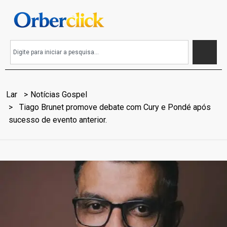
Lar
Notícias Gospel
Tiago Brunet promove debate com Cury e Pondé após
sucesso de evento anterior.