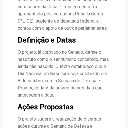
comissões da Casa. O requerimento foi
apresentado pela vereadora Priscila Costa
(PL-CE), suplente de deputada federal, e
contou com o apoio de outros parlamentares.
Definição e Datas
O projeto, já aprovado no Senado, define o
nascituro como o ser humano concebido, mas
ainda não nascido. O texto estabelece que o
Dia Nacional do Nascituro seja celebrado em
8 de outubro, com a Semana de Defesa e
Promoção da Vida ocorrendo nos dias que
antecedem a data.
Ações Propostas
O projeto sugere a realização de diversas
ações durante a Semana de Defesa e