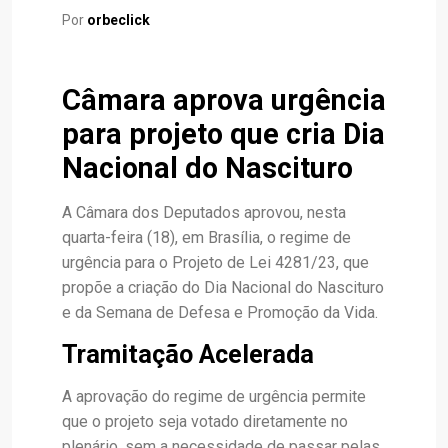
Por
orbeclick
Câmara aprova urgência
para projeto que cria Dia
Nacional do Nascituro
A Câmara dos Deputados aprovou, nesta
quarta-feira (18), em Brasília, o regime de
urgência para o Projeto de Lei 4281/23, que
propõe a criação do Dia Nacional do Nascituro
e da Semana de Defesa e Promoção da Vida.
Tramitação Acelerada
A aprovação do regime de urgência permite
que o projeto seja votado diretamente no
plenário, sem a necessidade de passar pelas