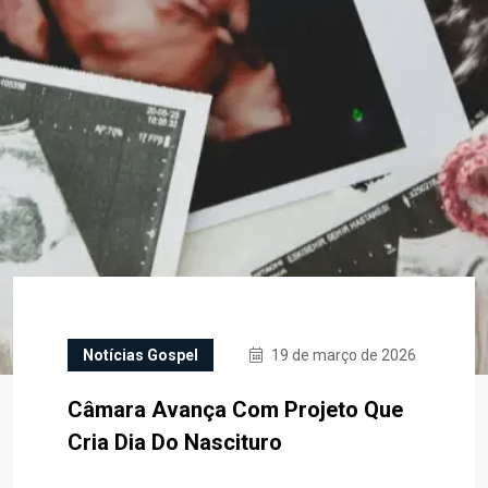
Notícias Gospel
19 de março de 2026
Câmara Avança Com Projeto Que
Cria Dia Do Nascituro