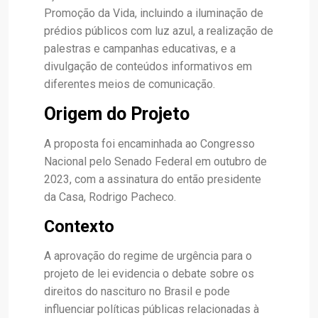
Promoção da Vida, incluindo a iluminação de
prédios públicos com luz azul, a realização de
palestras e campanhas educativas, e a
divulgação de conteúdos informativos em
diferentes meios de comunicação.
Origem do Projeto
A proposta foi encaminhada ao Congresso
Nacional pelo Senado Federal em outubro de
2023, com a assinatura do então presidente
da Casa, Rodrigo Pacheco.
Contexto
A aprovação do regime de urgência para o
projeto de lei evidencia o debate sobre os
direitos do nascituro no Brasil e pode
influenciar políticas públicas relacionadas à