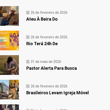
26 de fevereiro de 2026
Ateu À Beira Do
26 de fevereiro de 2026
Rio Terá 24h De
31 de maio de 2026
Pastor Alerta Para Busca
26 de fevereiro de 2026
Brasileiros Levam Igreja Móvel