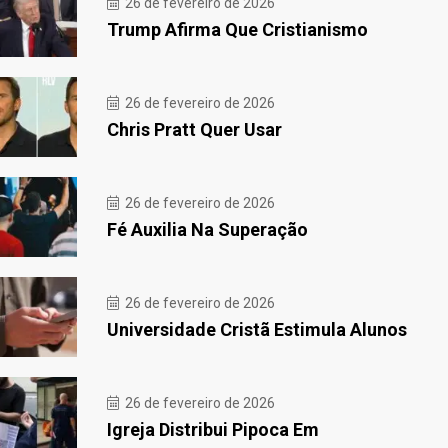
26 de fevereiro de 2026
Trump Afirma Que Cristianismo
26 de fevereiro de 2026
Chris Pratt Quer Usar
26 de fevereiro de 2026
Fé Auxilia Na Superação
26 de fevereiro de 2026
Universidade Cristã Estimula Alunos
26 de fevereiro de 2026
Igreja Distribui Pipoca Em