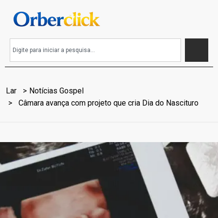
Lar
Notícias Gospel
Câmara avança com projeto que cria Dia do Nascituro