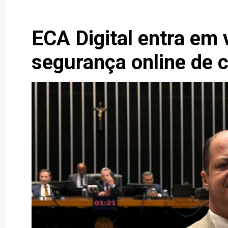
ECA Digital entra em 
segurança online de 