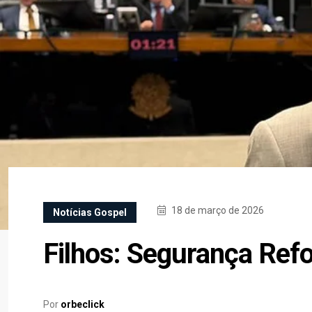
18 de março de 2026
Notícias Gospel
Filhos: Segurança Ref
Por
orbeclick