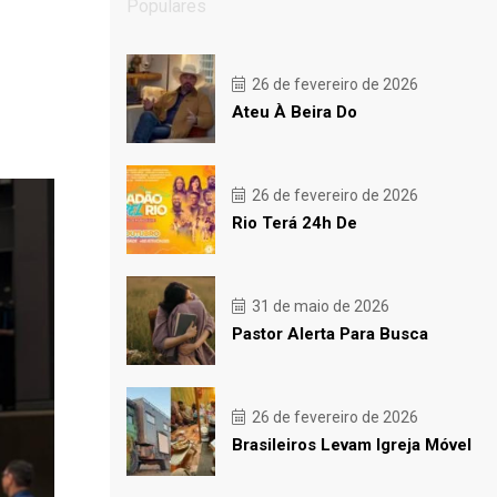
Populares
26 de fevereiro de 2026
Ateu À Beira Do
26 de fevereiro de 2026
Rio Terá 24h De
31 de maio de 2026
Pastor Alerta Para Busca
26 de fevereiro de 2026
Brasileiros Levam Igreja Móvel