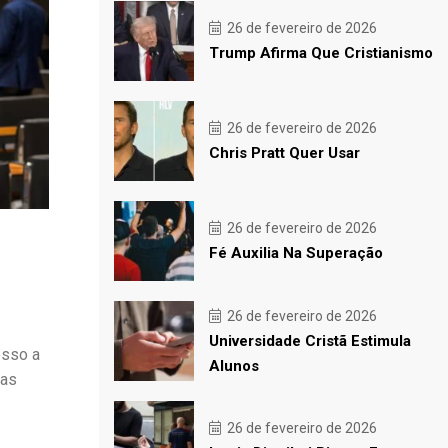
26 de fevereiro de 2026
Trump Afirma Que Cristianismo
26 de fevereiro de 2026
Chris Pratt Quer Usar
26 de fevereiro de 2026
Fé Auxilia Na Superação
26 de fevereiro de 2026
Universidade Cristã Estimula
esso a
Alunos
das
26 de fevereiro de 2026