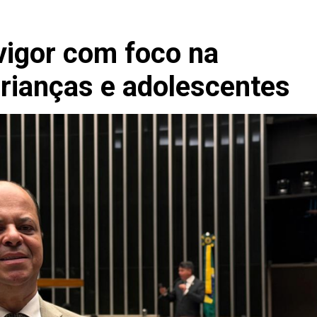
vigor com foco na
crianças e adolescentes