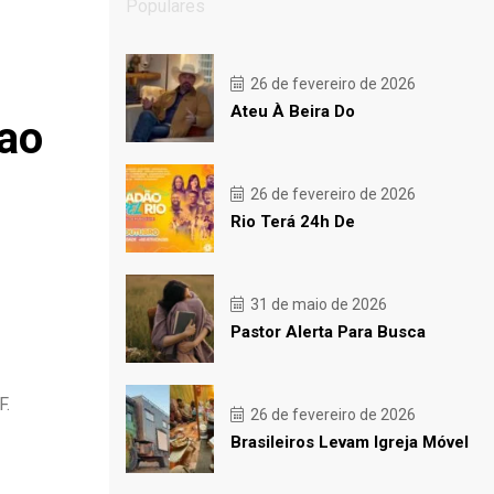
Populares
26 de fevereiro de 2026
Ateu À Beira Do
 ao
26 de fevereiro de 2026
Rio Terá 24h De
31 de maio de 2026
Pastor Alerta Para Busca
F.
26 de fevereiro de 2026
Brasileiros Levam Igreja Móvel