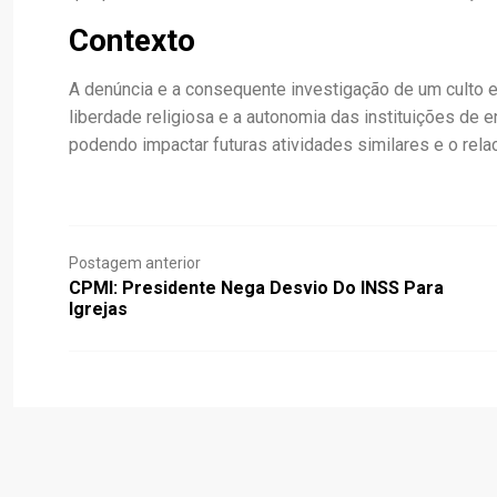
Contexto
A denúncia e a consequente investigação de um culto 
liberdade religiosa e a autonomia das instituições de
podendo impactar futuras atividades similares e o rel
Postagem anterior
CPMI: Presidente Nega Desvio Do INSS Para
Igrejas