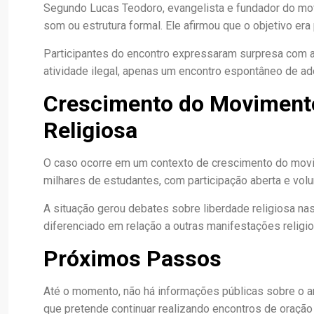
Segundo Lucas Teodoro, evangelista e fundador do movi
som ou estrutura formal. Ele afirmou que o objetivo 
Participantes do encontro expressaram surpresa com a
atividade ilegal, apenas um encontro espontâneo de ad
Crescimento do Movimento
Religiosa
O caso ocorre em um contexto de crescimento do movim
milhares de estudantes, com participação aberta e volun
A situação gerou debates sobre liberdade religiosa na
diferenciado em relação a outras manifestações religi
Próximos Passos
Até o momento, não há informações públicas sobre o a
que pretende continuar realizando encontros de oração