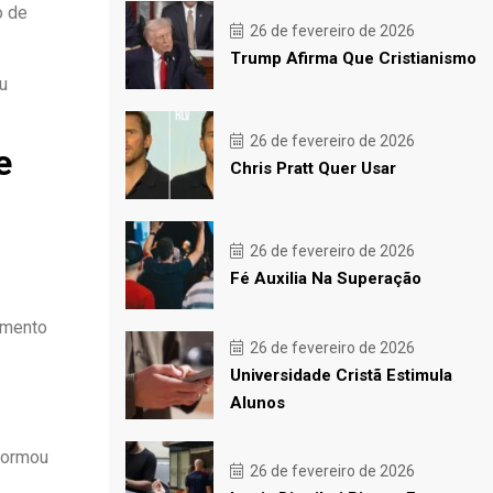
o de
26 de fevereiro de 2026
Trump Afirma Que Cristianismo
u
26 de fevereiro de 2026
e
Chris Pratt Quer Usar
26 de fevereiro de 2026
Fé Auxilia Na Superação
amento
26 de fevereiro de 2026
Universidade Cristã Estimula
Alunos
nformou
26 de fevereiro de 2026