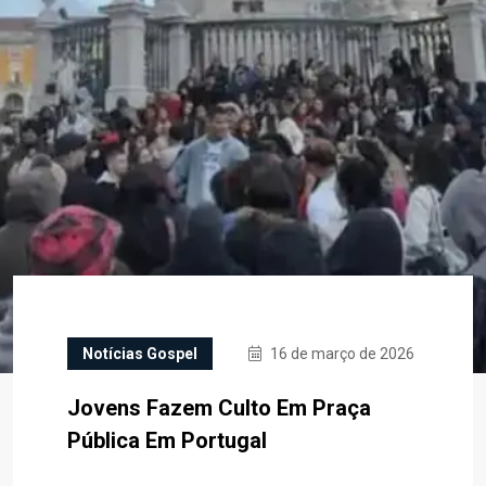
Notícias Gospel
16 de março de 2026
Jovens Fazem Culto Em Praça
Pública Em Portugal