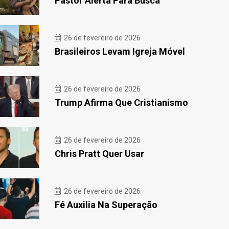
Pastor Alerta Para Busca
26 de fevereiro de 2026
Brasileiros Levam Igreja Móvel
26 de fevereiro de 2026
Trump Afirma Que Cristianismo
26 de fevereiro de 2026
Chris Pratt Quer Usar
26 de fevereiro de 2026
Fé Auxilia Na Superação