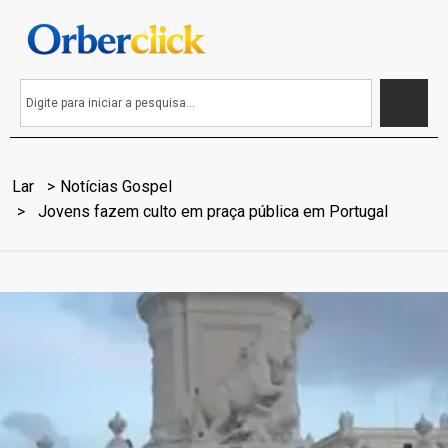
Lar
Notícias Gospel
Jovens fazem culto em praça pública em Portugal