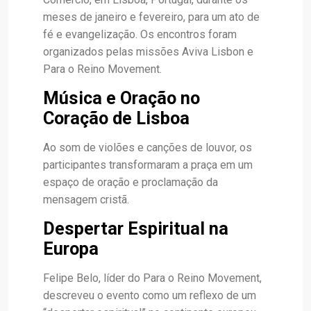
meses de janeiro e fevereiro, para um ato de
fé e evangelização. Os encontros foram
organizados pelas missões Aviva Lisbon e
Para o Reino Movement.
Música e Oração no
Coração de Lisboa
Ao som de violões e canções de louvor, os
participantes transformaram a praça em um
espaço de oração e proclamação da
mensagem cristã.
Despertar Espiritual na
Europa
Felipe Belo, líder do Para o Reino Movement,
descreveu o evento como um reflexo de um