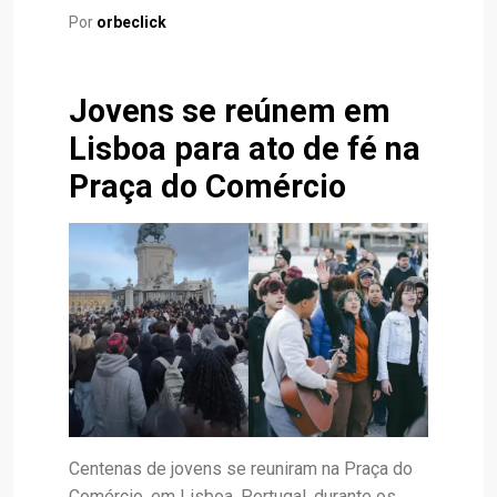
Por
orbeclick
Jovens se reúnem em
Lisboa para ato de fé na
Praça do Comércio
Centenas de jovens se reuniram na Praça do
Comércio, em Lisboa, Portugal, durante os