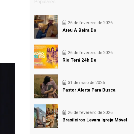
Populares
26 de fevereiro de 2026
Ateu À Beira Do
e
26 de fevereiro de 2026
Rio Terá 24h De
31 de maio de 2026
Pastor Alerta Para Busca
26 de fevereiro de 2026
Brasileiros Levam Igreja Móvel