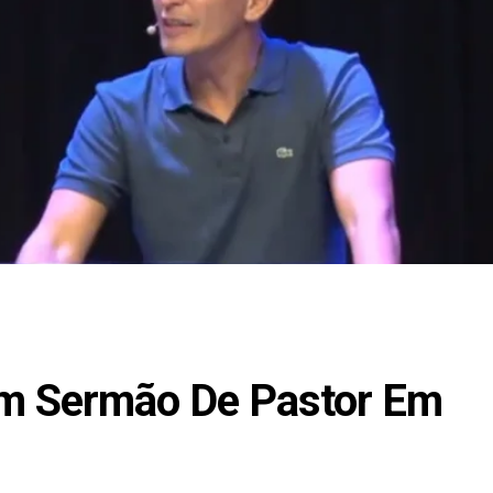
m Sermão De Pastor Em