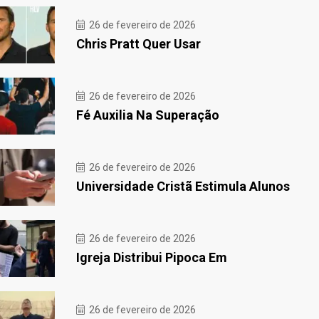
26 de fevereiro de 2026
Chris Pratt Quer Usar
26 de fevereiro de 2026
Fé Auxilia Na Superação
26 de fevereiro de 2026
Universidade Cristã Estimula Alunos
26 de fevereiro de 2026
Igreja Distribui Pipoca Em
26 de fevereiro de 2026