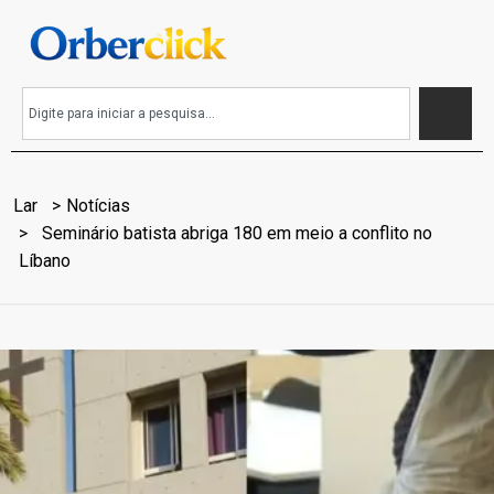
Lar
Notícias
Seminário batista abriga 180 em meio a conflito no
Líbano