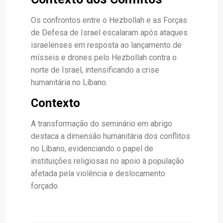
Os confrontos entre o Hezbollah e as Forças
de Defesa de Israel escalaram após ataques
israelenses em resposta ao lançamento de
mísseis e drones pelo Hezbollah contra o
norte de Israel, intensificando a crise
humanitária no Líbano.
Contexto
A transformação do seminário em abrigo
destaca a dimensão humanitária dos conflitos
no Líbano, evidenciando o papel de
instituições religiosas no apoio à população
afetada pela violência e deslocamento
forçado.