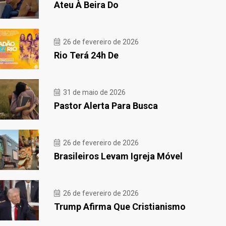
Ateu À Beira Do
26 de fevereiro de 2026
Rio Terá 24h De
31 de maio de 2026
Pastor Alerta Para Busca
26 de fevereiro de 2026
Brasileiros Levam Igreja Móvel
26 de fevereiro de 2026
Trump Afirma Que Cristianismo