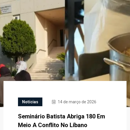
Notícias
14 de março de 2026
Seminário Batista Abriga 180 Em
Meio A Conflito No Líbano