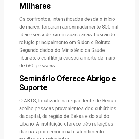
Milhares
Os confrontos, intensificados desde o início
de março, forçaram aproximadamente 800 mil
libaneses a deixarem suas casas, buscando
refúgio principalmente em Sidon e Beirute.
Segundo dados do Ministério da Saúde
libanês, o conflito já causou a morte de mais
de 680 pessoas.
Seminário Oferece Abrigo e
Suporte
O ABTS, localizado na região leste de Beirute,
acolhe pessoas provenientes dos subúrbios
da capital, da região de Bekaa e do sul do
Líbano. A instituição oferece três refeições
diárias, apoio emocional e atendimento