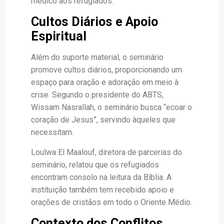
médico aos refugiados.
Cultos Diários e Apoio
Espiritual
Além do suporte material, o seminário
promove cultos diários, proporcionando um
espaço para oração e adoração em meio à
crise. Segundo o presidente do ABTS,
Wissam Nasrallah, o seminário busca “ecoar o
coração de Jesus”, servindo àqueles que
necessitam.
Loulwa El Maalouf, diretora de parcerias do
seminário, relatou que os refugiados
encontram consolo na leitura da Bíblia. A
instituição também tem recebido apoio e
orações de cristãos em todo o Oriente Médio.
Contexto dos Conflitos