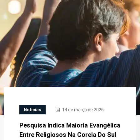
Notícias
14 de março de 2026
Pesquisa Indica Maioria Evangélica
Entre Religiosos Na Coreia Do Sul