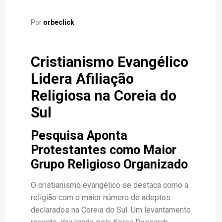
Por
orbeclick
Cristianismo Evangélico
Lidera Afiliação
Religiosa na Coreia do
Sul
Pesquisa Aponta
Protestantes como Maior
Grupo Religioso Organizado
O cristianismo evangélico se destaca como a
religião com o maior número de adeptos
declarados na Coreia do Sul. Um levantamento