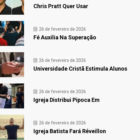
Chris Pratt Quer Usar
26 de fevereiro de 2026
Fé Auxilia Na Superação
26 de fevereiro de 2026
Universidade Cristã Estimula Alunos
26 de fevereiro de 2026
Igreja Distribui Pipoca Em
26 de fevereiro de 2026
Igreja Batista Fará Réveillon