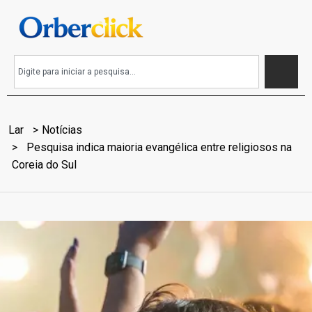
Lar
Notícias
Pesquisa indica maioria evangélica entre religiosos na
Coreia do Sul