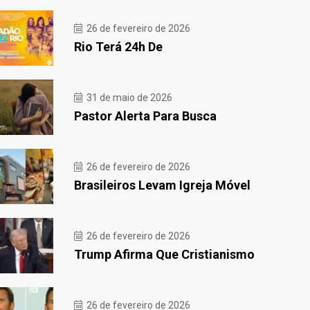
26 de fevereiro de 2026
Rio Terá 24h De
31 de maio de 2026
Pastor Alerta Para Busca
26 de fevereiro de 2026
Brasileiros Levam Igreja Móvel
26 de fevereiro de 2026
Trump Afirma Que Cristianismo
26 de fevereiro de 2026