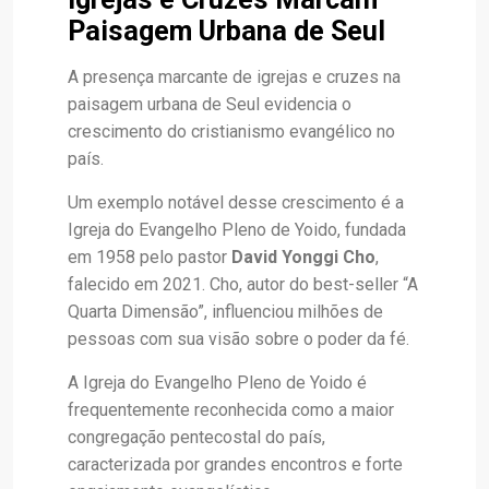
Paisagem Urbana de Seul
A presença marcante de igrejas e cruzes na
paisagem urbana de Seul evidencia o
crescimento do cristianismo evangélico no
país.
Um exemplo notável desse crescimento é a
Igreja do Evangelho Pleno de Yoido, fundada
em 1958 pelo pastor
David Yonggi Cho
,
falecido em 2021. Cho, autor do best-seller “A
Quarta Dimensão”, influenciou milhões de
pessoas com sua visão sobre o poder da fé.
A Igreja do Evangelho Pleno de Yoido é
frequentemente reconhecida como a maior
congregação pentecostal do país,
caracterizada por grandes encontros e forte