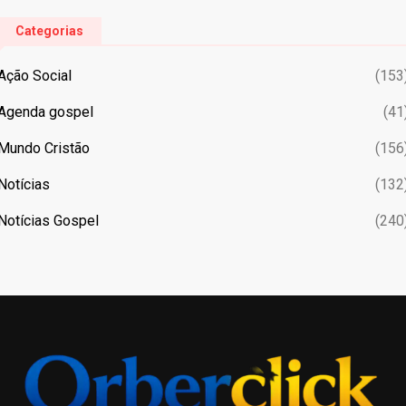
Categorias
Ação Social
(153
Agenda gospel
(41
Mundo Cristão
(156
Notícias
(132
Notícias Gospel
(240