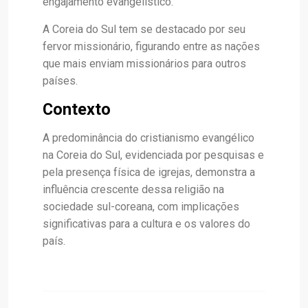
engajamento evangelístico.
A Coreia do Sul tem se destacado por seu
fervor missionário, figurando entre as nações
que mais enviam missionários para outros
países.
Contexto
A predominância do cristianismo evangélico
na Coreia do Sul, evidenciada por pesquisas e
pela presença física de igrejas, demonstra a
influência crescente dessa religião na
sociedade sul-coreana, com implicações
significativas para a cultura e os valores do
país.