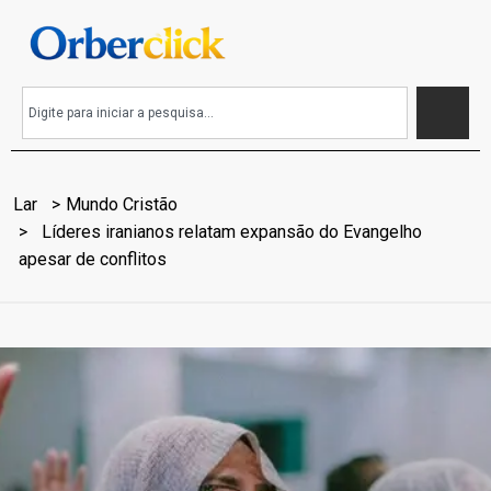
Lar
Mundo Cristão
Líderes iranianos relatam expansão do Evangelho
apesar de conflitos