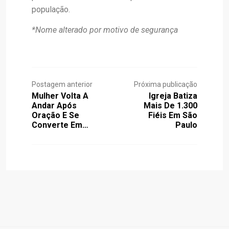
população.
*Nome alterado por motivo de segurança
Postagem anterior
Próxima publicação
Mulher Volta A
Igreja Batiza
Andar Após
Mais De 1.300
Oração E Se
Fiéis Em São
Converte Em…
Paulo