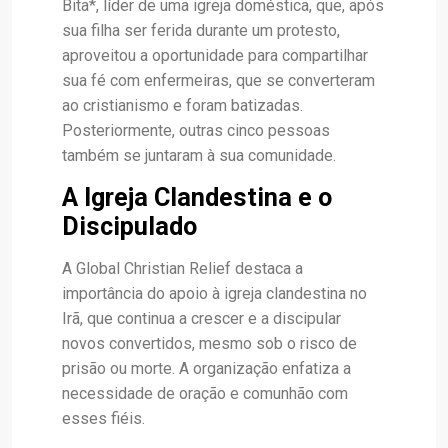
Bita*, líder de uma igreja doméstica, que, após
sua filha ser ferida durante um protesto,
aproveitou a oportunidade para compartilhar
sua fé com enfermeiras, que se converteram
ao cristianismo e foram batizadas.
Posteriormente, outras cinco pessoas
também se juntaram à sua comunidade.
A Igreja Clandestina e o
Discipulado
A Global Christian Relief destaca a
importância do apoio à igreja clandestina no
Irã, que continua a crescer e a discipular
novos convertidos, mesmo sob o risco de
prisão ou morte. A organização enfatiza a
necessidade de oração e comunhão com
esses fiéis.