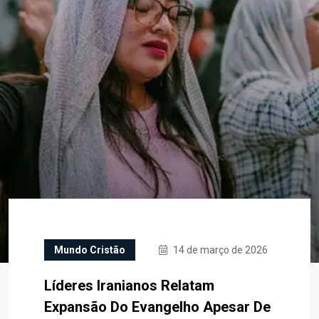
Mundo Cristão
14 de março de 2026
Líderes Iranianos Relatam
Expansão Do Evangelho Apesar De