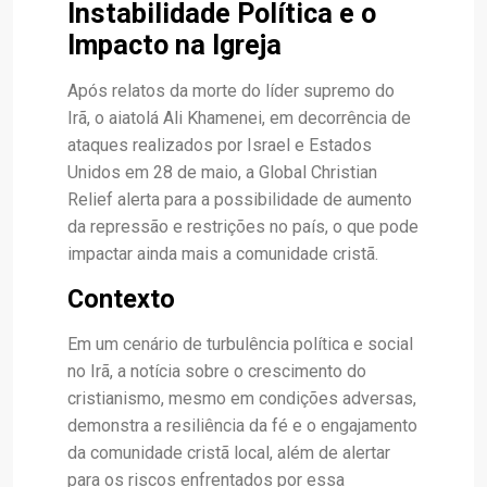
Instabilidade Política e o
Impacto na Igreja
Após relatos da morte do líder supremo do
Irã, o aiatolá Ali Khamenei, em decorrência de
ataques realizados por Israel e Estados
Unidos em 28 de maio, a Global Christian
Relief alerta para a possibilidade de aumento
da repressão e restrições no país, o que pode
impactar ainda mais a comunidade cristã.
Contexto
Em um cenário de turbulência política e social
no Irã, a notícia sobre o crescimento do
cristianismo, mesmo em condições adversas,
demonstra a resiliência da fé e o engajamento
da comunidade cristã local, além de alertar
para os riscos enfrentados por essa