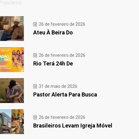
Populares
26 de fevereiro de 2026
Ateu À Beira Do
26 de fevereiro de 2026
Rio Terá 24h De
31 de maio de 2026
Pastor Alerta Para Busca
26 de fevereiro de 2026
Brasileiros Levam Igreja Móvel