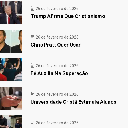
26 de fevereiro de 2026
Trump Afirma Que Cristianismo
26 de fevereiro de 2026
Chris Pratt Quer Usar
26 de fevereiro de 2026
Fé Auxilia Na Superação
26 de fevereiro de 2026
Universidade Cristã Estimula Alunos
26 de fevereiro de 2026