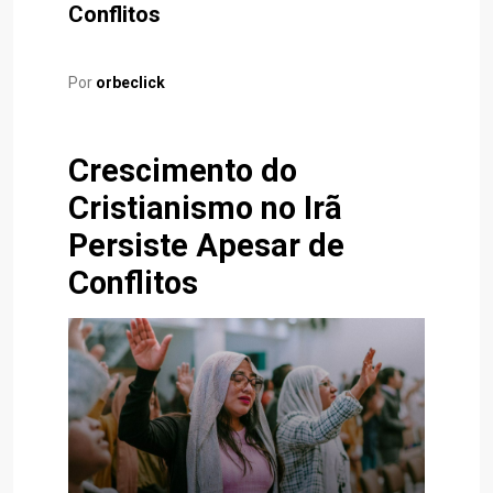
Conflitos
Por
orbeclick
Crescimento do
Cristianismo no Irã
Persiste Apesar de
Conflitos