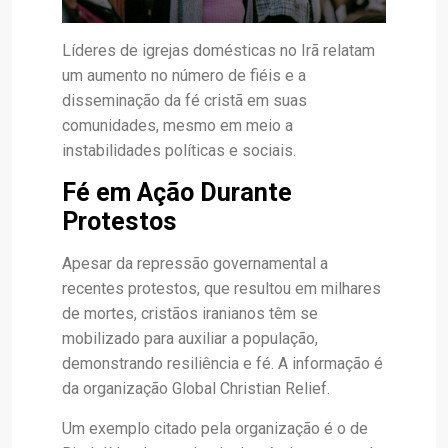
Líderes de igrejas domésticas no Irã relatam
um aumento no número de fiéis e a
disseminação da fé cristã em suas
comunidades, mesmo em meio a
instabilidades políticas e sociais.
Fé em Ação Durante
Protestos
Apesar da repressão governamental a
recentes protestos, que resultou em milhares
de mortes, cristãos iranianos têm se
mobilizado para auxiliar a população,
demonstrando resiliência e fé. A informação é
da organização Global Christian Relief.
Um exemplo citado pela organização é o de