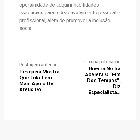
oportunidade de adquirir habilidades
essenciais para o desenvolvimento pessoal e
profissional, além de promover a inclusão
social.
Próxima publicação
Postagem anterior
Guerra No Irã
Pesquisa Mostra
Acelera O “fim
Que Lula Tem
Dos Tempos”,
Mais Apoio De
Diz
Ateus Do…
Especialista…