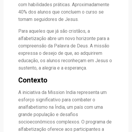
com habilidades práticas. Aproximadamente
40% dos alunos que concluem o curso se
tornam seguidores de Jesus.
Para aqueles que já são cristãos, a
alfabetização abre um novo horizonte para a
compreensão da Palavra de Deus. A missão
expressa o desejo de que, ao adquirirem
educação, os alunos reconheçam em Jesus o
sustento, a alegria e a esperança.
Contexto
A iniciativa da Mission India representa um
esforço significativo para combater o
analfabetismo na Índia, um país com uma
grande população e desafios
socioeconômicos complexos. O programa de
alfabetização oferece aos participantes a