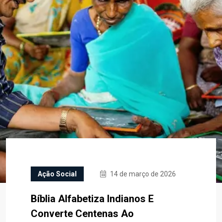
Ação Social
14 de março de 2026
Bíblia Alfabetiza Indianos E
Converte Centenas Ao