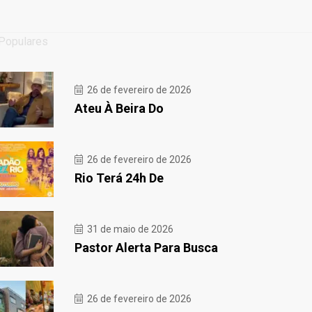
Populares
26 de fevereiro de 2026
Ateu À Beira Do
26 de fevereiro de 2026
Rio Terá 24h De
31 de maio de 2026
Pastor Alerta Para Busca
26 de fevereiro de 2026