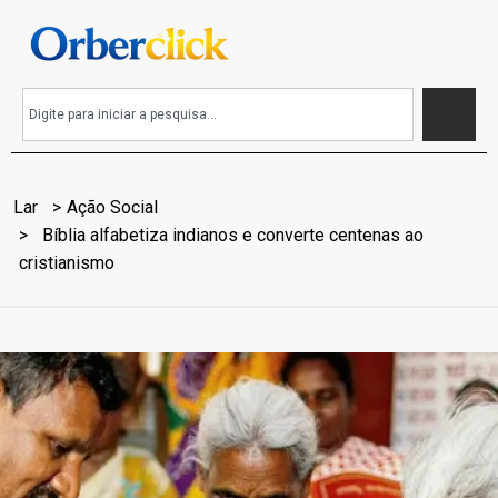
Lar
Ação Social
Bíblia alfabetiza indianos e converte centenas ao
cristianismo