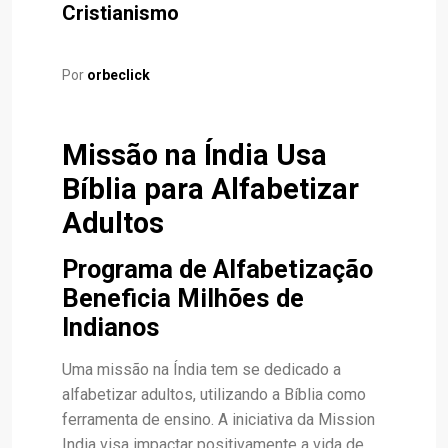
Cristianismo
Por
orbeclick
Missão na Índia Usa
Bíblia para Alfabetizar
Adultos
Programa de Alfabetização
Beneficia Milhões de
Indianos
Uma missão na Índia tem se dedicado a
alfabetizar adultos, utilizando a Bíblia como
ferramenta de ensino. A iniciativa da Mission
India visa impactar positivamente a vida de