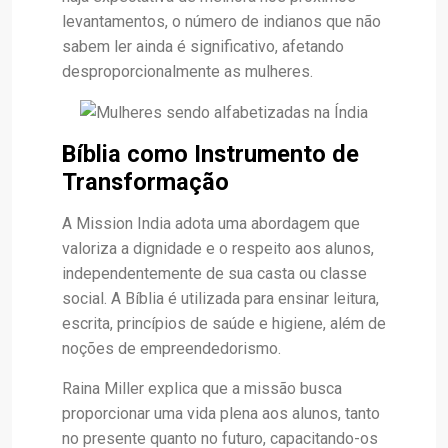
levantamentos, o número de indianos que não
sabem ler ainda é significativo, afetando
desproporcionalmente as mulheres.
Bíblia como Instrumento de
Transformação
A Mission India adota uma abordagem que
valoriza a dignidade e o respeito aos alunos,
independentemente de sua casta ou classe
social. A Bíblia é utilizada para ensinar leitura,
escrita, princípios de saúde e higiene, além de
noções de empreendedorismo.
Raina Miller explica que a missão busca
proporcionar uma vida plena aos alunos, tanto
no presente quanto no futuro, capacitando-os