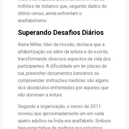
milhões de indianos que, segundo dados do
último censo, ainda enfrentam o
analfabetismo.
Superando Desafios Diários
Raina Miller, líder da missão, destaca que a
alfabetização vai além da leitura e da escrita,
transformando diversos aspectos da vida dos
participantes. A dificuldade em ler placas de
rua, preencher documentos bancários ou
compreender instruções médicas são alguns
dos obstáculos enfrentados por aqueles que
não dominam a leitura.
Segundo a organização, o censo de 2011
revelou que aproximadamente um em cada
quatro adultos na Índia era analfabeto. Embora
haja expectativa de melhora nos próximos