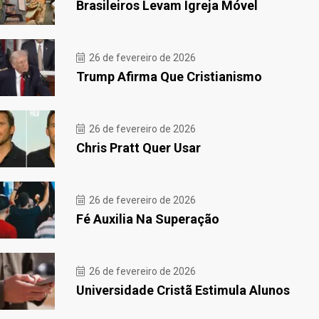
Brasileiros Levam Igreja Móvel
26 de fevereiro de 2026
Trump Afirma Que Cristianismo
26 de fevereiro de 2026
Chris Pratt Quer Usar
26 de fevereiro de 2026
Fé Auxilia Na Superação
26 de fevereiro de 2026
Universidade Cristã Estimula Alunos