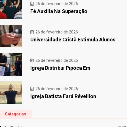
26 de fevereiro de 2026
Fé Auxilia Na Superação
26 de fevereiro de 2026
Universidade Cristã Estimula Alunos
26 de fevereiro de 2026
Igreja Distribui Pipoca Em
26 de fevereiro de 2026
Igreja Batista Fará Réveillon
Categorias