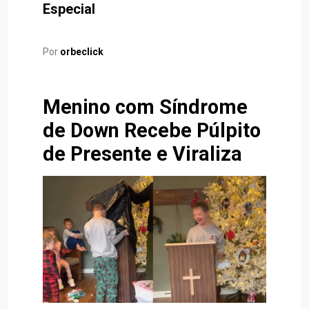
Especial
Por
orbeclick
Menino com Síndrome
de Down Recebe Púlpito
de Presente e Viraliza