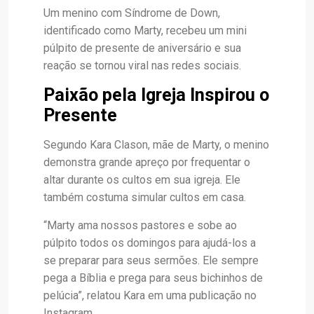
Um menino com Síndrome de Down,
identificado como Marty, recebeu um mini
púlpito de presente de aniversário e sua
reação se tornou viral nas redes sociais.
Paixão pela Igreja Inspirou o
Presente
Segundo Kara Clason, mãe de Marty, o menino
demonstra grande apreço por frequentar o
altar durante os cultos em sua igreja. Ele
também costuma simular cultos em casa.
“Marty ama nossos pastores e sobe ao
púlpito todos os domingos para ajudá-los a
se preparar para seus sermões. Ele sempre
pega a Bíblia e prega para seus bichinhos de
pelúcia”, relatou Kara em uma publicação no
Instagram.