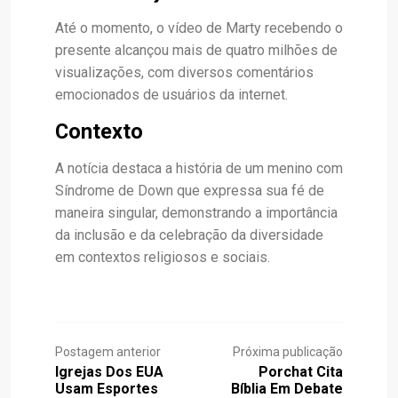
Até o momento, o vídeo de Marty recebendo o
presente alcançou mais de quatro milhões de
visualizações, com diversos comentários
emocionados de usuários da internet.
Contexto
A notícia destaca a história de um menino com
Síndrome de Down que expressa sua fé de
maneira singular, demonstrando a importância
da inclusão e da celebração da diversidade
em contextos religiosos e sociais.
Postagem anterior
Próxima publicação
Igrejas Dos EUA
Porchat Cita
Usam Esportes
Bíblia Em Debate