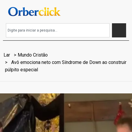
Lar
Mundo Cristão
Avô emociona neto com Síndrome de Down ao construir
púlpito especial