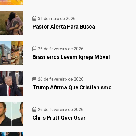
31 de maio de 2026
Pastor Alerta Para Busca
26 de fevereiro de 2026
Brasileiros Levam Igreja Móvel
26 de fevereiro de 2026
Trump Afirma Que Cristianismo
26 de fevereiro de 2026
Chris Pratt Quer Usar