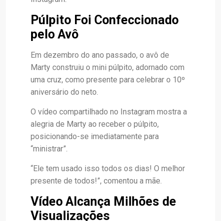
Púlpito Foi Confeccionado
pelo Avô
Em dezembro do ano passado, o avô de
Marty construiu o mini púlpito, adornado com
uma cruz, como presente para celebrar o 10º
aniversário do neto.
O vídeo compartilhado no Instagram mostra a
alegria de Marty ao receber o púlpito,
posicionando-se imediatamente para
“ministrar”.
“Ele tem usado isso todos os dias! O melhor
presente de todos!”, comentou a mãe.
Vídeo Alcança Milhões de
Visualizações