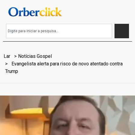
Lar
Notícias Gospel
Evangelista alerta para risco de novo atentado contra
Trump