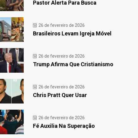
Pastor Alerta Para Busca
26 de fevereiro de 2026
Brasileiros Levam Igreja Móvel
26 de fevereiro de 2026
Trump Afirma Que Cristianismo
26 de fevereiro de 2026
Chris Pratt Quer Usar
26 de fevereiro de 2026
Fé Auxilia Na Superação