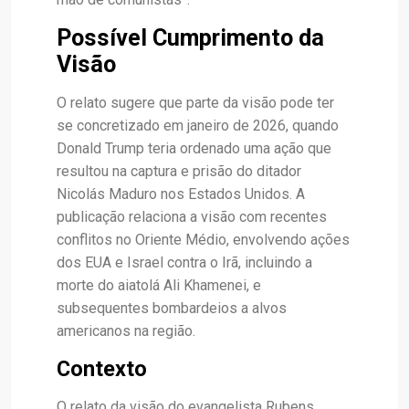
Possível Cumprimento da
Visão
O relato sugere que parte da visão pode ter
se concretizado em janeiro de 2026, quando
Donald Trump teria ordenado uma ação que
resultou na captura e prisão do ditador
Nicolás Maduro nos Estados Unidos. A
publicação relaciona a visão com recentes
conflitos no Oriente Médio, envolvendo ações
dos EUA e Israel contra o Irã, incluindo a
morte do aiatolá Ali Khamenei, e
subsequentes bombardeios a alvos
americanos na região.
Contexto
O relato da visão do evangelista Rubens