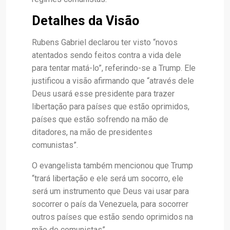
Detalhes da Visão
Rubens Gabriel declarou ter visto “novos
atentados sendo feitos contra a vida dele
para tentar matá-lo”, referindo-se a Trump. Ele
justificou a visão afirmando que “através dele
Deus usará esse presidente para trazer
libertação para países que estão oprimidos,
países que estão sofrendo na mão de
ditadores, na mão de presidentes
comunistas”.
O evangelista também mencionou que Trump
“trará libertação e ele será um socorro, ele
será um instrumento que Deus vai usar para
socorrer o país da Venezuela, para socorrer
outros países que estão sendo oprimidos na
mão de comunistas”.