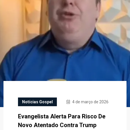
Notícias Gospel
4 de março de 2026
Evangelista Alerta Para Risco De
Novo Atentado Contra Trump