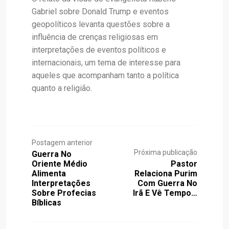
Gabriel sobre Donald Trump e eventos
geopolíticos levanta questões sobre a
influência de crenças religiosas em
interpretações de eventos políticos e
internacionais, um tema de interesse para
aqueles que acompanham tanto a política
quanto a religião.
Postagem anterior
Próxima publicação
Guerra No
Oriente Médio
Pastor
Alimenta
Relaciona Purim
Interpretações
Com Guerra No
Sobre Profecias
Irã E Vê Tempo…
Bíblicas