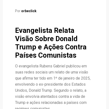
Por
orbeclick
Evangelista Relata
Visão Sobre Donald
Trump e Ações Contra
Países Comunistas
O evangelista Rubens Gabriel publicou em
suas redes sociais um relato de uma visão
que afirma ter tido em 1º de janeiro de 2025,
envolvendo o ex-presidente dos Estados
Unidos, Donald Trump. Segundo o relato, a
visão envolvia atentados contra a vida de
Trump e ações relacionadas a países com
regimes comunistas.