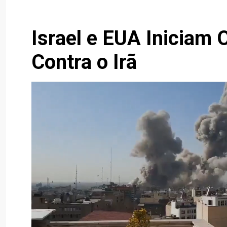
Israel e EUA Iniciam 
Contra o Irã