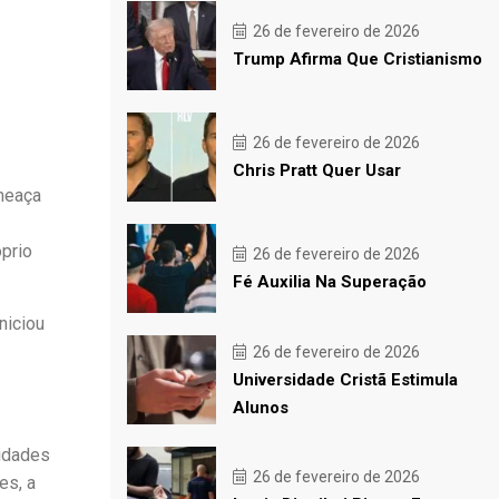
26 de fevereiro de 2026
Trump Afirma Que Cristianismo
26 de fevereiro de 2026
Chris Pratt Quer Usar
ameaça
prio
26 de fevereiro de 2026
Fé Auxilia Na Superação
niciou
26 de fevereiro de 2026
Universidade Cristã Estimula
Alunos
ridades
26 de fevereiro de 2026
es, a