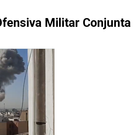
Ofensiva Militar Conjunta