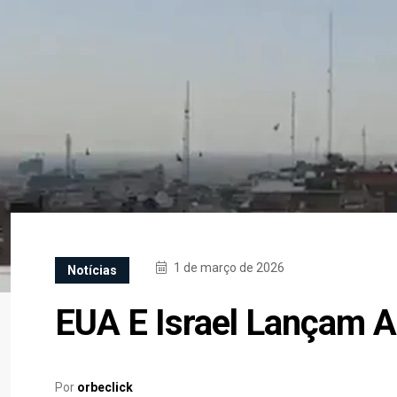
1 de março de 2026
Notícias
EUA E Israel Lançam A
Por
orbeclick