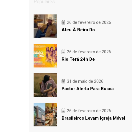
Populares
26 de fevereiro de 2026
Ateu À Beira Do
26 de fevereiro de 2026
Rio Terá 24h De
31 de maio de 2026
Pastor Alerta Para Busca
26 de fevereiro de 2026
Brasileiros Levam Igreja Móvel