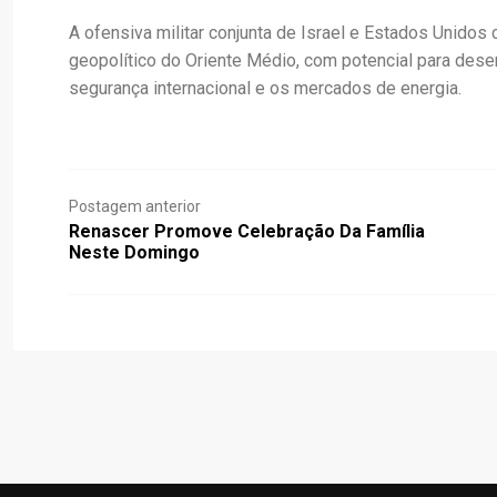
A ofensiva militar conjunta de Israel e Estados Unidos 
geopolítico do Oriente Médio, com potencial para dese
segurança internacional e os mercados de energia.
Postagem anterior
Renascer Promove Celebração Da Família
Neste Domingo