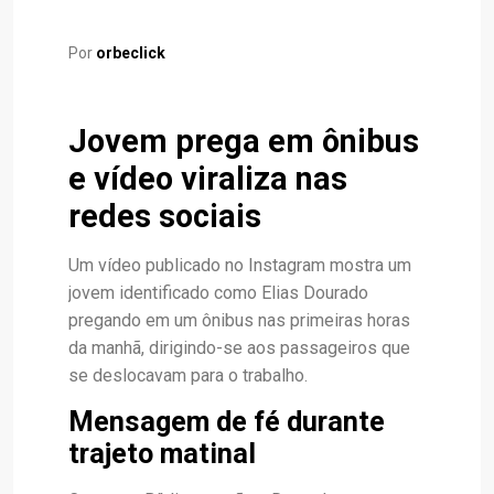
Por
orbeclick
Jovem prega em ônibus
e vídeo viraliza nas
redes sociais
Um vídeo publicado no Instagram mostra um
jovem identificado como Elias Dourado
pregando em um ônibus nas primeiras horas
da manhã, dirigindo-se aos passageiros que
se deslocavam para o trabalho.
Mensagem de fé durante
trajeto matinal