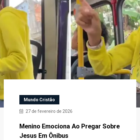
Mundo Cristão
27 de fevereiro de 2026
Menino Emociona Ao Pregar Sobre
Jesus Em Ônibus