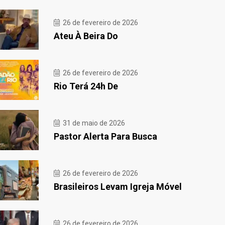
26 de fevereiro de 2026
Ateu À Beira Do
26 de fevereiro de 2026
Rio Terá 24h De
31 de maio de 2026
Pastor Alerta Para Busca
26 de fevereiro de 2026
Brasileiros Levam Igreja Móvel
26 de fevereiro de 2026