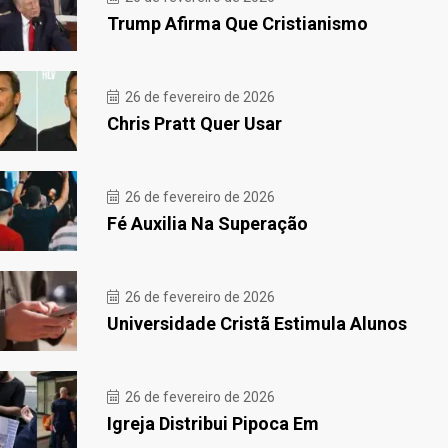
Trump Afirma Que Cristianismo
26 de fevereiro de 2026
Chris Pratt Quer Usar
26 de fevereiro de 2026
Fé Auxilia Na Superação
26 de fevereiro de 2026
Universidade Cristã Estimula Alunos
26 de fevereiro de 2026
Igreja Distribui Pipoca Em