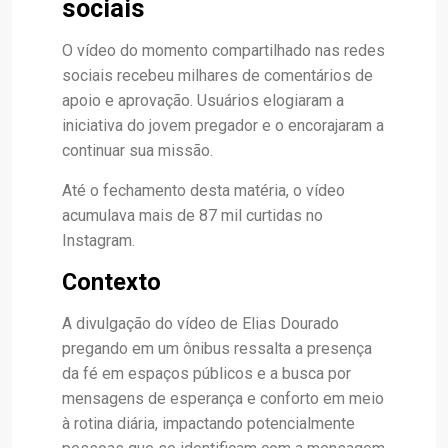
sociais
O vídeo do momento compartilhado nas redes
sociais recebeu milhares de comentários de
apoio e aprovação. Usuários elogiaram a
iniciativa do jovem pregador e o encorajaram a
continuar sua missão.
Até o fechamento desta matéria, o vídeo
acumulava mais de 87 mil curtidas no
Instagram.
Contexto
A divulgação do vídeo de Elias Dourado
pregando em um ônibus ressalta a presença
da fé em espaços públicos e a busca por
mensagens de esperança e conforto em meio
à rotina diária, impactando potencialmente