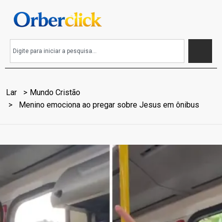
Lar
Mundo Cristão
Menino emociona ao pregar sobre Jesus em ônibus