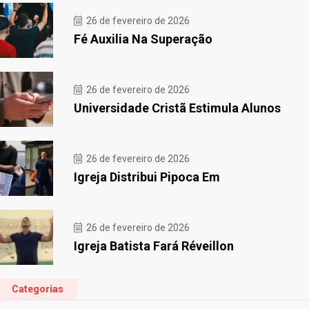
26 de fevereiro de 2026
Fé Auxilia Na Superação
26 de fevereiro de 2026
Universidade Cristã Estimula Alunos
26 de fevereiro de 2026
Igreja Distribui Pipoca Em
26 de fevereiro de 2026
Igreja Batista Fará Réveillon
Categorias