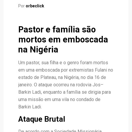
Por
orbeclick
Pastor e família são
mortos em emboscada
na Nigéria
Um pastor, sua filha e o genro foram mortos
em uma emboscada por extremistas Fulani no
estado de Plateau, na Nigéria, no dia 16 de
janeiro. O ataque ocorreu na rodovia Jos–
Barkin Ladi, enquanto a família se dirigia para
uma missão em uma vila no condado de
Barkin Ladi.
Ataque Brutal
De acordo com a Sociedade Missionária