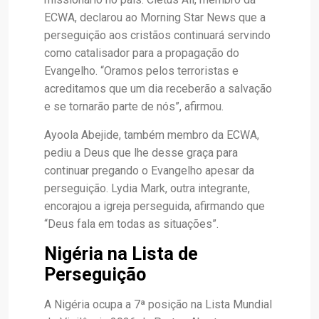
ECWA, declarou ao Morning Star News que a
perseguição aos cristãos continuará servindo
como catalisador para a propagação do
Evangelho. “Oramos pelos terroristas e
acreditamos que um dia receberão a salvação
e se tornarão parte de nós”, afirmou.
Ayoola Abejide, também membro da ECWA,
pediu a Deus que lhe desse graça para
continuar pregando o Evangelho apesar da
perseguição. Lydia Mark, outra integrante,
encorajou a igreja perseguida, afirmando que
“Deus fala em todas as situações”.
Nigéria na Lista de
Perseguição
A Nigéria ocupa a 7ª posição na Lista Mundial