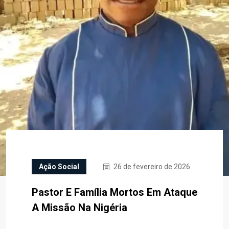
Ação Social
26 de fevereiro de 2026
Pastor E Família Mortos Em Ataque
A Missão Na Nigéria