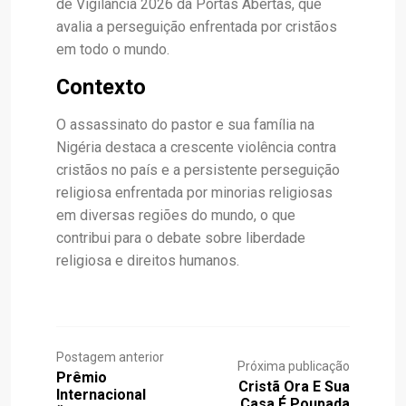
de Vigilância 2026 da Portas Abertas, que
avalia a perseguição enfrentada por cristãos
em todo o mundo.
Contexto
O assassinato do pastor e sua família na
Nigéria destaca a crescente violência contra
cristãos no país e a persistente perseguição
religiosa enfrentada por minorias religiosas
em diversas regiões do mundo, o que
contribui para o debate sobre liberdade
religiosa e direitos humanos.
Postagem anterior
Próxima publicação
Prêmio
Cristã Ora E Sua
Internacional
Casa É Poupada