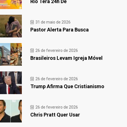
Rio Terá 24h De
31 de maio de 2026
Pastor Alerta Para Busca
26 de fevereiro de 2026
Brasileiros Levam Igreja Móvel
26 de fevereiro de 2026
Trump Afirma Que Cristianismo
26 de fevereiro de 2026
Chris Pratt Quer Usar