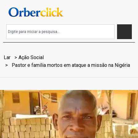
Lar
Ação Social
Pastor e família mortos em ataque a missão na Nigéria