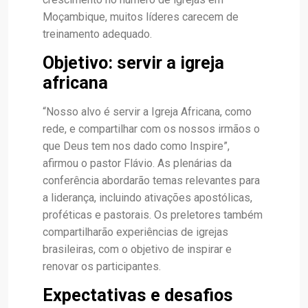
Moçambique, muitos líderes carecem de
treinamento adequado.
Objetivo: servir a igreja
africana
“Nosso alvo é servir a Igreja Africana, como
rede, e compartilhar com os nossos irmãos o
que Deus tem nos dado como Inspire”,
afirmou o pastor Flávio. As plenárias da
conferência abordarão temas relevantes para
a liderança, incluindo ativações apostólicas,
proféticas e pastorais. Os preletores também
compartilharão experiências de igrejas
brasileiras, com o objetivo de inspirar e
renovar os participantes.
Expectativas e desafios