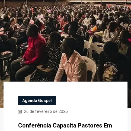
Agenda Gospel
26 de fevereiro de 2026
Conferência Capacita Pastores Em