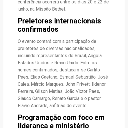
conferência ocorrerá entre os dias 20 e 22 de
junho, na Missão Bethel.
Preletores internacionais
confirmados
O evento contará com a participação de
preletores de diversas nacionalidades,
incluindo representantes do Brasil, Angola,
Estados Unidos e Reino Unido. Entre os
nomes confirmados, destacam-se Carlito
Paes, Elias Caetano, Esmael Sebastião, José
Calea, Márcio Marques, John Privett, Ildenor
Ferreira, Gilson Matias, João Victor Paes,
Glauco Camargo, Renato Garcia e o pastor
Flávio Andrade, anfitrião do evento.
Programação com foco em
liderança e ministério