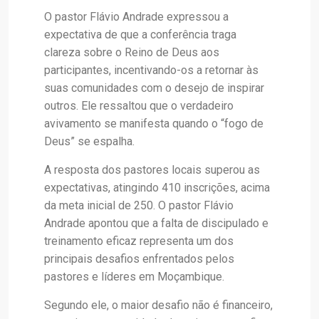
O pastor Flávio Andrade expressou a
expectativa de que a conferência traga
clareza sobre o Reino de Deus aos
participantes, incentivando-os a retornar às
suas comunidades com o desejo de inspirar
outros. Ele ressaltou que o verdadeiro
avivamento se manifesta quando o “fogo de
Deus” se espalha.
A resposta dos pastores locais superou as
expectativas, atingindo 410 inscrições, acima
da meta inicial de 250. O pastor Flávio
Andrade apontou que a falta de discipulado e
treinamento eficaz representa um dos
principais desafios enfrentados pelos
pastores e líderes em Moçambique.
Segundo ele, o maior desafio não é financeiro,