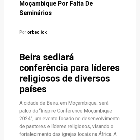
Moçambique Por Falta De
Seminários
Por
orbeclick
Beira sediará
conferência para líderes
religiosos de diversos
países
A cidade de Beira, em Moçambique, será
palco da “Inspire Conference Moçambique
2024”, um evento focado no desenvolvimento
de pastores e líderes religiosos, visando o
fortalecimento das igrejas locais na África. A