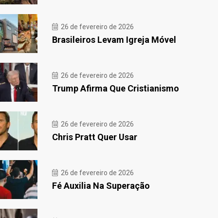
26 de fevereiro de 2026
Brasileiros Levam Igreja Móvel
26 de fevereiro de 2026
Trump Afirma Que Cristianismo
26 de fevereiro de 2026
Chris Pratt Quer Usar
26 de fevereiro de 2026
Fé Auxilia Na Superação