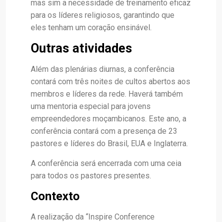
mas sim a necessidade de treinamento eficaz
para os líderes religiosos, garantindo que
eles tenham um coração ensinável.
Outras atividades
Além das plenárias diurnas, a conferência
contará com três noites de cultos abertos aos
membros e líderes da rede. Haverá também
uma mentoria especial para jovens
empreendedores moçambicanos. Este ano, a
conferência contará com a presença de 23
pastores e líderes do Brasil, EUA e Inglaterra.
A conferência será encerrada com uma ceia
para todos os pastores presentes.
Contexto
A realização da “Inspire Conference