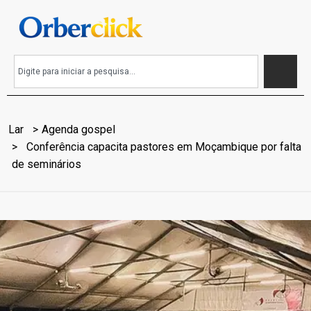
Lar
Agenda gospel
Conferência capacita pastores em Moçambique por falta
de seminários