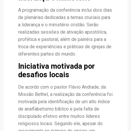
A programação da conferência inclui dois dias
de plenárias dedicadas a temas cruciais para
a liderança e o ministério cristão. Serão
realizadas sessões de ativação apostólica,
profética e pastoral, além de painéis para a
troca de experiências e práticas de igrejas de
diferentes partes do mundo.
Iniciativa motivada por
desafios locais
De acordo com o pastor Flávio Andrade, da
Missão Bethel, a realização da conferência foi
motivada pela identificação de um alto índice
de analfabetismo bíblico e pela falta de
discipulado efetivo entre muitos líderes
religiosos locais. Segundo ele, apesar do
crescimento no número de igrejas em