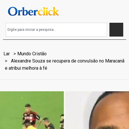
Lar
Mundo Cristão
Alexandre Souza se recupera de convulsão no Maracanã
e atribui melhora à fé