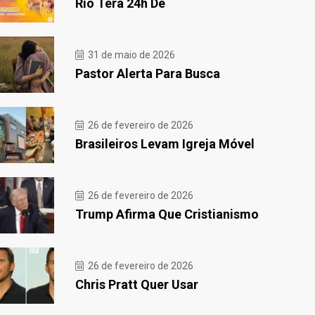
Rio Terá 24h De
31 de maio de 2026
Pastor Alerta Para Busca
26 de fevereiro de 2026
Brasileiros Levam Igreja Móvel
26 de fevereiro de 2026
Trump Afirma Que Cristianismo
26 de fevereiro de 2026
Chris Pratt Quer Usar