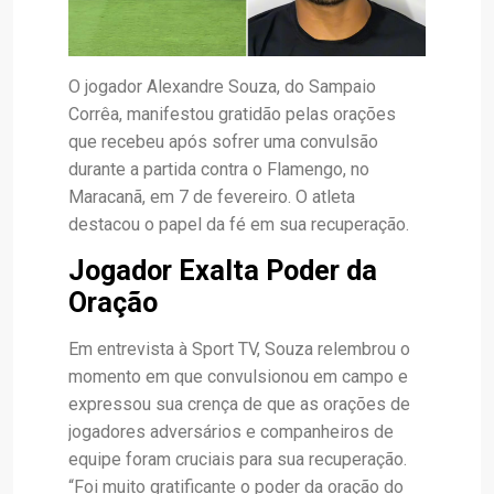
O jogador Alexandre Souza, do Sampaio
Corrêa, manifestou gratidão pelas orações
que recebeu após sofrer uma convulsão
durante a partida contra o Flamengo, no
Maracanã, em 7 de fevereiro. O atleta
destacou o papel da fé em sua recuperação.
Jogador Exalta Poder da
Oração
Em entrevista à Sport TV, Souza relembrou o
momento em que convulsionou em campo e
expressou sua crença de que as orações de
jogadores adversários e companheiros de
equipe foram cruciais para sua recuperação.
“Foi muito gratificante o poder da oração do