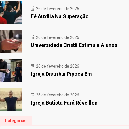
26 de fevereiro de 2026
Fé Auxilia Na Superação
26 de fevereiro de 2026
Universidade Cristã Estimula Alunos
26 de fevereiro de 2026
Igreja Distribui Pipoca Em
26 de fevereiro de 2026
Igreja Batista Fará Réveillon
Categorias