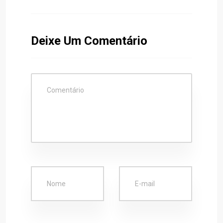
Deixe Um Comentário