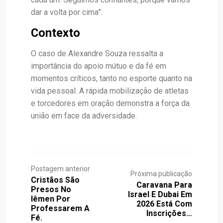
dar a volta por cima”.
Contexto
O caso de Alexandre Souza ressalta a
importância do apoio mútuo e da fé em
momentos críticos, tanto no esporte quanto na
vida pessoal. A rápida mobilização de atletas
e torcedores em oração demonstra a força da
união em face da adversidade.
Postagem anterior
Próxima publicação
Cristãos São
Caravana Para
Presos No
Israel E Dubai Em
Iêmen Por
2026 Está Com
Professarem A
Inscrições…
Fé.