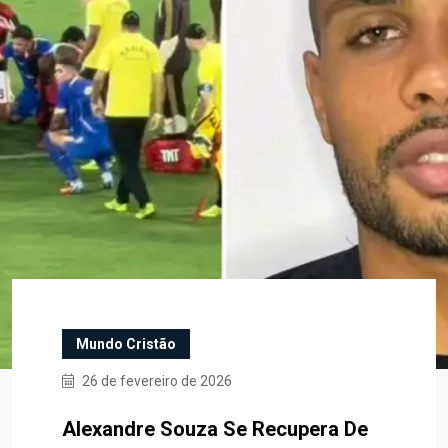
Mundo Cristão
26 de fevereiro de 2026
Alexandre Souza Se Recupera De